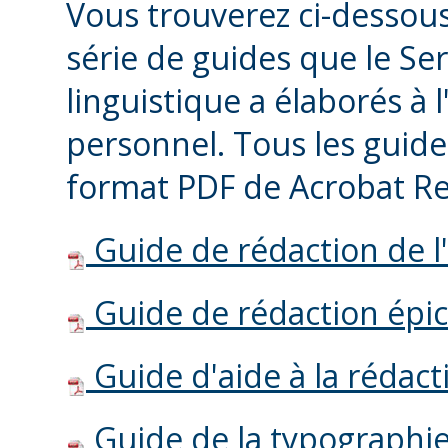
Vous trouverez ci-dessou
série de guides que le S
linguistique a élaborés à
personnel. Tous les guid
format PDF de Acrobat Re
Guide de rédaction de l
Guide de rédaction épi
Guide d'aide à la rédact
Guide de la typographi