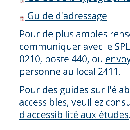
Guide d'adressage
Pour de plus amples rens
communiquer avec le SPL
0210, poste 440, ou
envoy
personne au local 2411.
Pour des guides sur l'él
accessibles, veuillez consu
d'accessibilité aux études