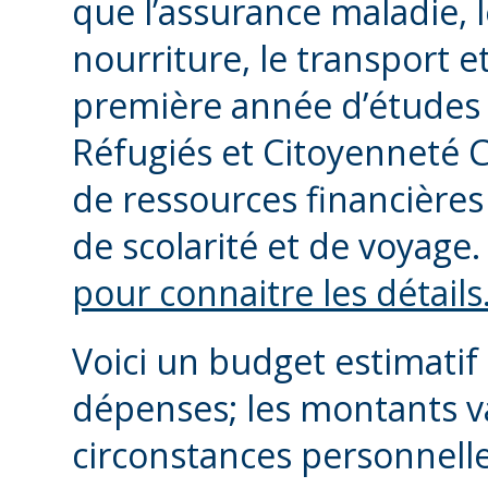
que l’assurance maladie, le
nourriture, le transport e
première année d’études 
Réfugiés et Citoyenneté 
de ressources financières 
de scolarité et de voyage
pour connaitre les détails
Voici un budget estimatif 
dépenses; les montants va
circonstances personnell