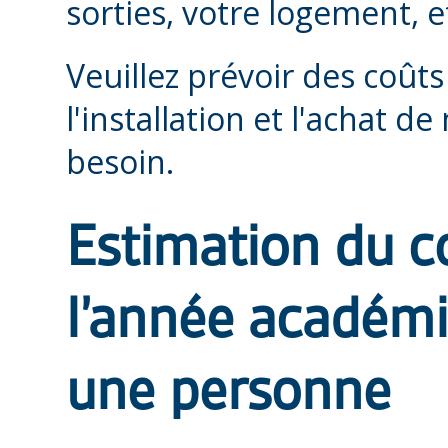
sorties, votre logement, e
Veuillez prévoir des coûts
l'installation et l'achat d
besoin.
Estimation du co
l’année académi
une personne