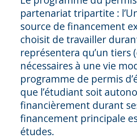
partenariat tripartite : l’U
source de financement ext
choisit de travailler dura
représentera qu’un tiers 
nécessaires à une vie mo
programme de permis d’é
que l’étudiant soit auto
financièrement durant se
financement principale est
études.