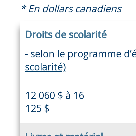
* En dollars canadiens
Droits de scolarité
- selon le programme d
scolarité)
12 060 $ à 16
125 $