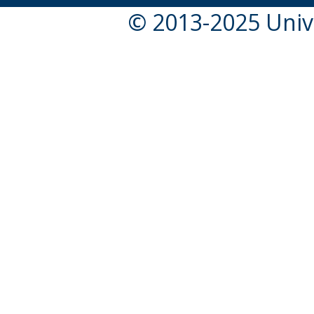
© 2013-2025 Unive