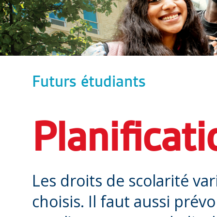
Futurs étudiants
Planificati
Les droits de scolarité v
choisis. Il faut aussi prév