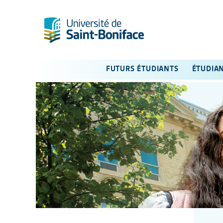
FUTURS ÉTUDIANTS
ÉTUDIA