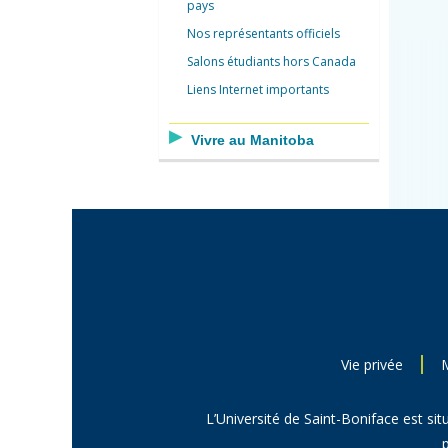
pays
Nos représentants officiels
Salons étudiants hors Canada
Liens Internet importants
Vivre au Manitoba
Vie privée
L’Université de Saint-Boniface est sit