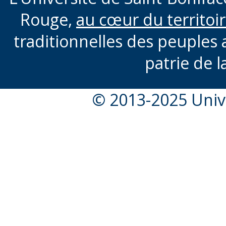
Rouge,
au cœur du territoi
traditionnelles des peuples 
patrie de l
© 2013-2025 Unive