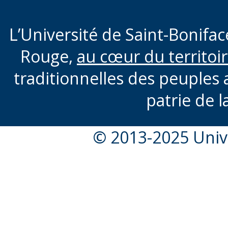
L’Université de Saint-Boniface
Rouge,
au cœur du territoi
traditionnelles des peuples 
patrie de l
© 2013-2025 Unive