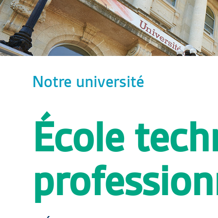
Notre université
École tech
profession