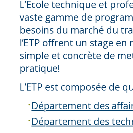
L’École technique et profe
vaste gamme de programme
besoins du marché du tra
l’ETP offrent un stage en 
simple et concrète de me
pratique!
L’ETP est composée de qu
Département des affair
Département des tech