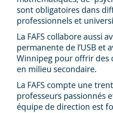
sont obligatoires dans d
professionnels et universi
La FAFS collabore aussi av
permanente de l’USB et a
Winnipeg pour offrir des 
en milieu secondaire.
La FAFS compte une trent
professeurs passionnés e
équipe de direction est f