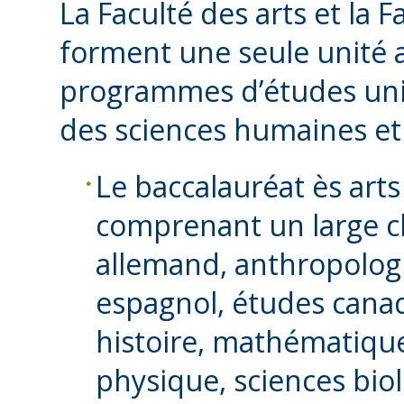
La Faculté des arts et la F
forment une seule unité 
programmes d’études univ
des sciences humaines et 
Le baccalauréat ès arts 
comprenant un large cho
allemand, anthropolog
espagnol, études canad
histoire, mathématique
physique, sciences biol