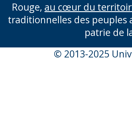
Rouge,
au cœur du territoi
traditionnelles des peuples 
patrie de l
© 2013-2025 Unive