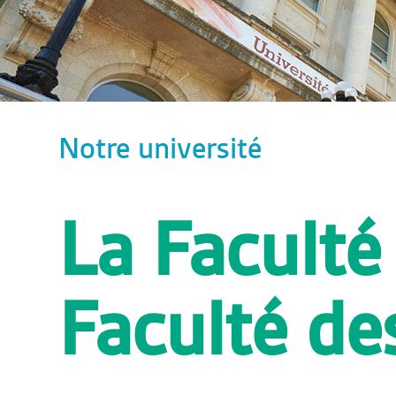
Notre université
La Faculté 
Faculté de