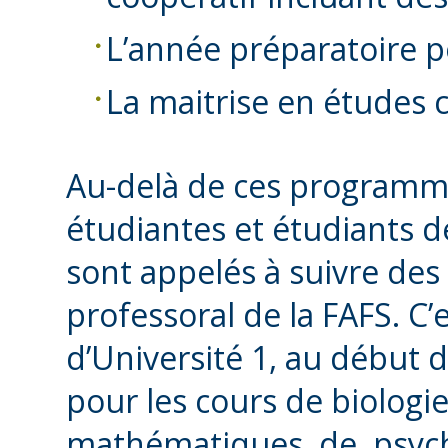
L’année préparatoire p
La maitrise en études 
Au-delà de ces programme
étudiantes et étudiants de
sont appelés à suivre des 
professoral de la FAFS. C’e
d’Université 1, au début d
pour les cours de biologie
mathématiques, de psycho