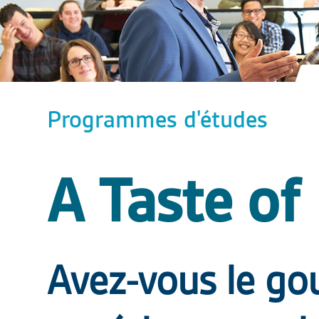
Programmes d'études
A Taste of
Avez-vous le go