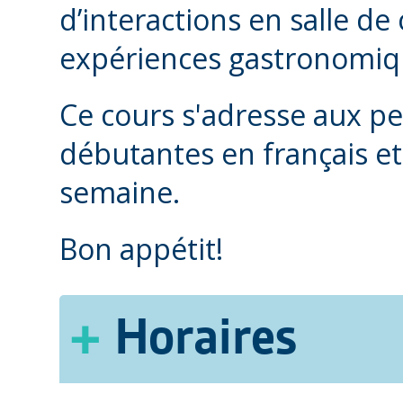
d’interactions en salle de
expériences gastronomiq
Ce cours s'adresse aux p
débutantes en français et
semaine.
Bon appétit!
Horaires