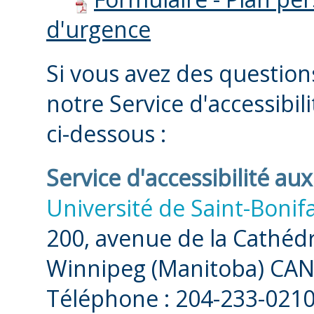
d'urgence
Si vous avez des questio
notre Service d'accessibi
ci-dessous :
Service d'accessibilité au
Université de Saint-Bonif
200, avenue de la Cathéd
Winnipeg (Manitoba) CA
Téléphone : 204-233-0210