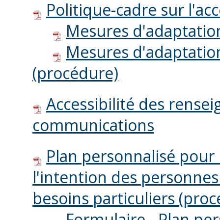
Politique-cadre sur l'acc
Mesures d'adaptation
Mesures d'adaptation
(procédure)
Accessibilité des rens
communications
Plan personnalisé pour 
l'intention des personnes
besoins particuliers (pro
Formulaire - Plan per