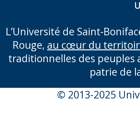
U
L’Université de Saint-Boniface
Rouge,
au cœur du territoi
traditionnelles des peuples 
patrie de l
© 2013-2025 Unive