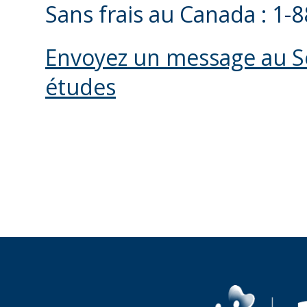
Sans frais au Canada : 1-
Envoyez un message au Ser
études