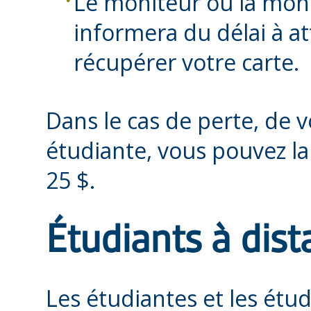
Le moniteur ou la moni
informera du délai à a
récupérer votre carte.
Dans le cas de perte, de v
étudiante, vous pouvez la
25 $.
Étudiants à dis
Les étudiantes et les étud