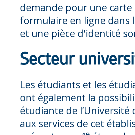
demande pour une carte é
formulaire en ligne dans 
et une pièce d'identité 
Secteur universi
Les étudiants et les étudi
ont également la possibil
étudiante de l’Université
aux services de cet établ
e