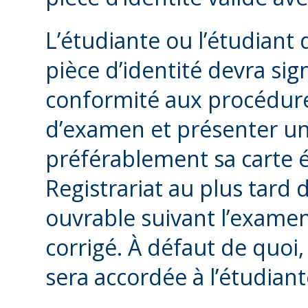
L’étudiante ou l’étudiant q
pièce d’identité devra si
conformité aux procédures
d’examen et présenter une
préférablement sa carte é
Registrariat au plus tard
ouvrable suivant l’exame
corrigé. À défaut de quoi
sera accordée à l’étudiant