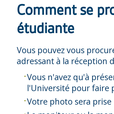
Comment se pro
étudiante
Vous pouvez vous procure
adressant à la réception d
Vous n'avez qu'à présen
l'Université pour faire
Votre photo sera prise 