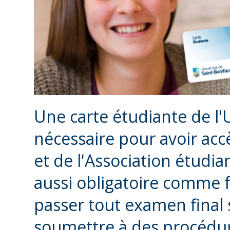
Une carte étudiante de l'
nécessaire pour avoir accè
et de l'Association étudia
aussi obligatoire comme f
passer tout examen final s
soumettre à des procédu