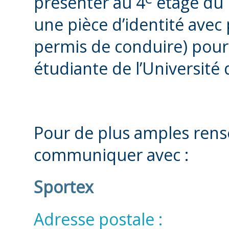
présenter au 4
étage du 
une pièce d’identité avec 
permis de conduire) pour 
étudiante de l’Université
Pour de plus amples rens
communiquer avec :
Sportex
Adresse postale :