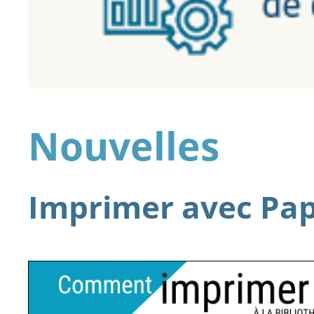
Nouvelles
Imprimer avec Pa