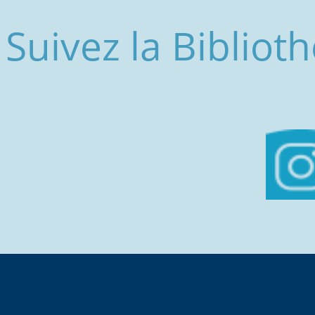
Suivez la Biblio