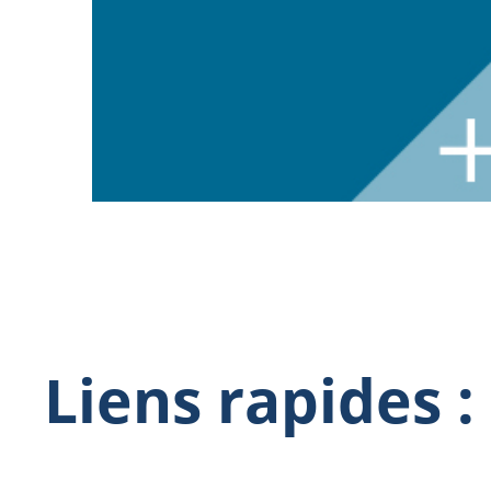
Liens rapides :