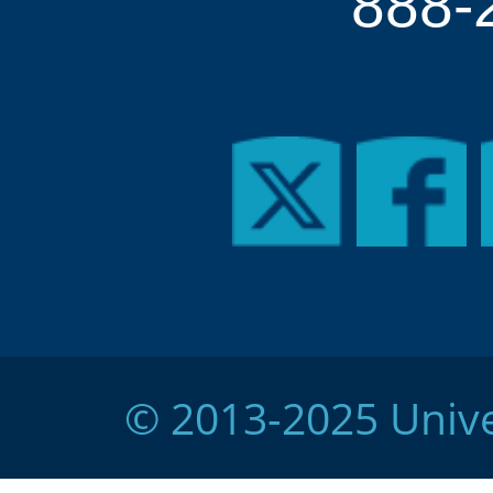
888-
© 2013-2025 Unive