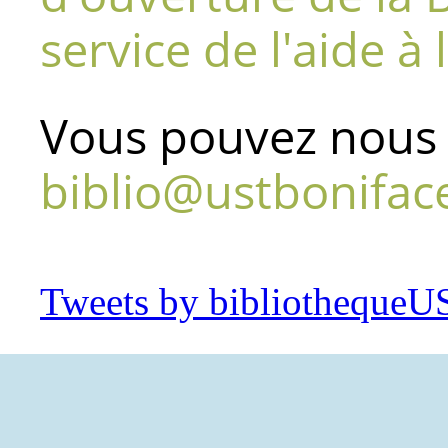
service de l'aide à
Vous pouvez nous 
biblio@ustbonifac
Tweets by bibliothequeU