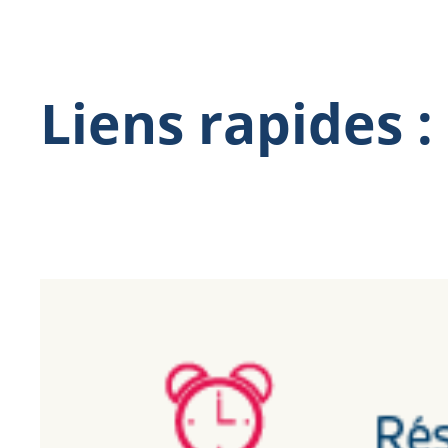
Liens rapides :