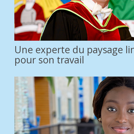
Une experte du paysage li
pour son travail