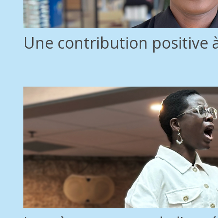
Une contribution positive à