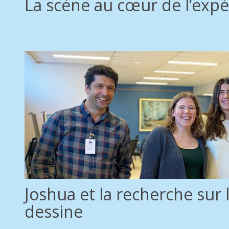
La scène au cœur de l’expé
Joshua et la recherche sur 
dessine