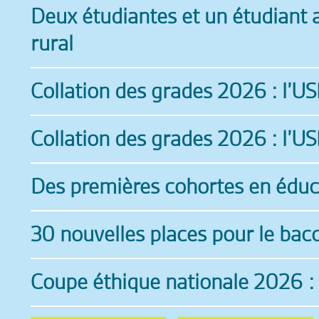
Deux étudiantes et un étudiant 
rural
Collation des grades 2026 : l’U
Collation des grades 2026 : l’U
Des premières cohortes en éduca
30 nouvelles places pour le bacc
Coupe éthique nationale 2026 : 