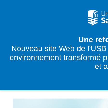
Une ref
Nouveau site Web de l'USB 
environnement transformé po
et 