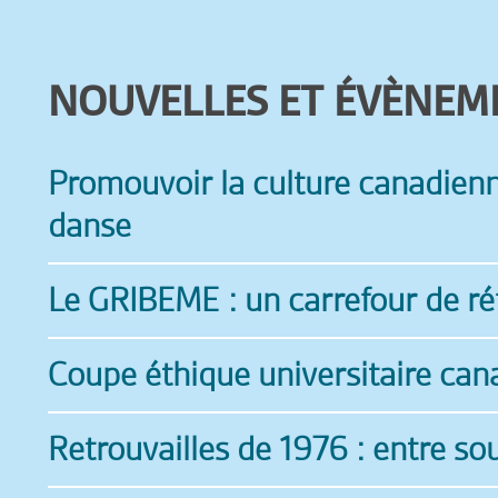
NOUVELLES ET ÉVÈNEM
Promouvoir la culture canadienne
danse
Le GRIBEME : un carrefour de réf
Coupe éthique universitaire can
Retrouvailles de 1976 : entre so