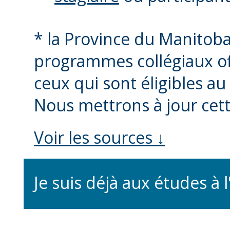
* la Province du Manitoba
programmes collégiaux off
ceux qui sont éligibles au
Nous mettrons à jour cett
Voir les sources ↓
Je suis déjà aux études à 