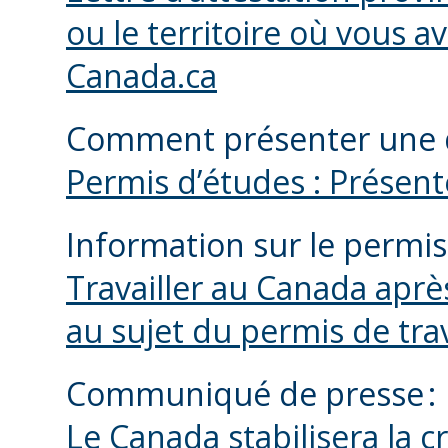
ou le territoire où vous av
Canada.ca
Comment présenter une d
Permis d’études : Présen
Information sur le permis
Travailler au Canada aprè
au sujet du permis de tra
Communiqué de presse :
Le Canada stabilisera la c