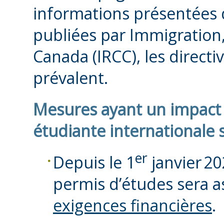
informations présentées d
publiées par Immigration
Canada (IRCC), les directiv
prévalent.
Mesures ayant un impact 
étudiante internationale 
er
Depuis le 1
janvier 2
permis d’études sera a
exigences financières
.