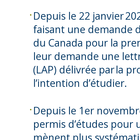
Depuis le 22 janvier 20
faisant une demande de
du Canada pour la prem
leur demande une lettr
(LAP) délivrée par la pr
l’intention d’étudier.
Depuis le 1er novembr
permis d’études pour 
mènent plus systémati