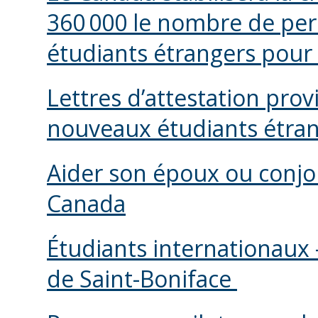
360 000 le nombre de per
étudiants étrangers pour
Lettres d’attestation pro
nouveaux étudiants étra
Aider son époux ou conjoin
Canada
Étudiants internationaux 
de Saint-Boniface