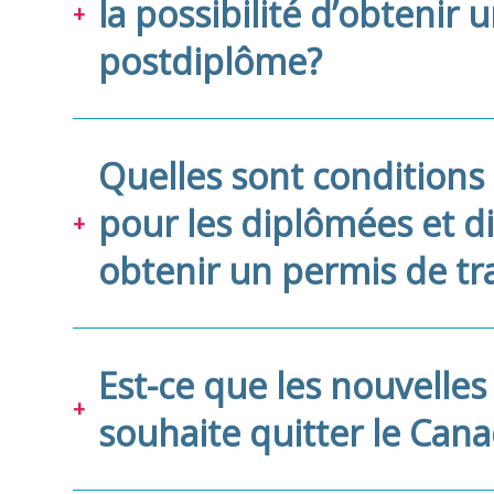
la possibilité d’obtenir 
postdiplôme?
Quelles sont conditions 
pour les diplômées et d
obtenir un permis de tr
Est-ce que les nouvelles
souhaite quitter le Ca