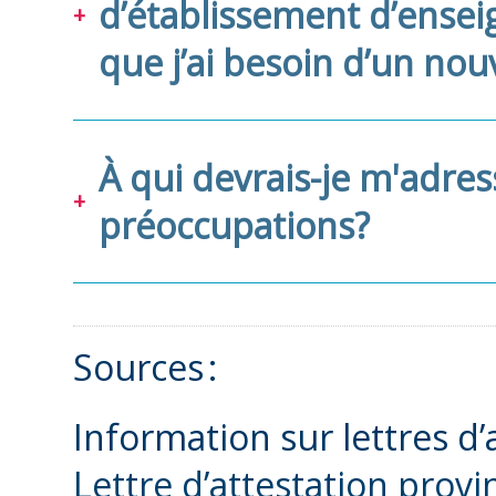
d’établissement d’ensei
que j’ai besoin d’un no
À qui devrais-je m'adress
préoccupations?
Sources :
Information sur lettres d’a
Lettre d’attestation provi