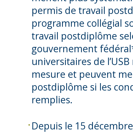
permis de travail postd
programme collégial soi
travail postdiplôme sel
gouvernement fédéral*
universitaires de l’USB
mesure et peuvent men
postdiplôme si les cond
remplies.
Depuis le 15 décembre 