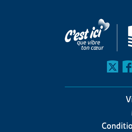
V
Conditio