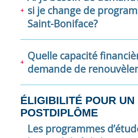
si je change de program
Saint-Boniface?
Quelle capacité financiè
demande de renouvèlem
ÉLIGIBILITÉ POUR UN
POSTDIPLÔME
Les programmes d’études