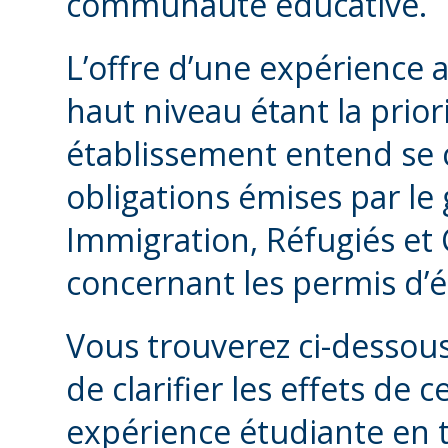
communauté éducative.
L’offre d’une expérience 
haut niveau étant la prior
établissement entend se 
obligations émises par le
Immigration, Réfugiés et 
concernant les permis d’
Vous trouverez ci-dessous
de clarifier les effets de
expérience étudiante en 