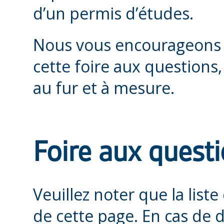
d’un permis d’études.
Nous vous encourageons 
cette foire aux questions,
au fur et à mesure.
Foire aux quest
Veuillez noter que la list
de cette page. En cas de 