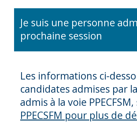
Je suis une personne adm
prochaine session
Les informations ci-dess
candidates admises par la 
admis à la voie PPECFSM, s
PPECSFM pour plus de dét