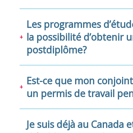
Les programmes d’études
la possibilité d’obtenir 
postdiplôme?
Est-ce que mon conjoint
un permis de travail p
Je suis déjà au Canada e