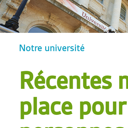
Notre université
Récentes 
place pour