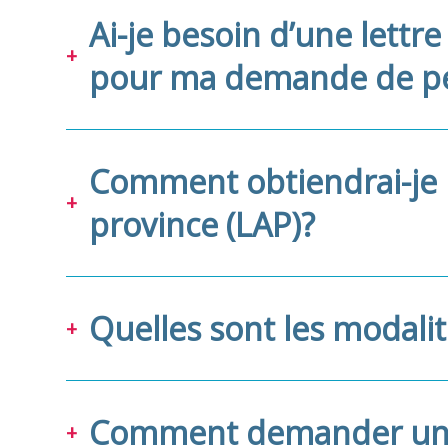
Ai-je besoin d’une lettre
pour ma demande de pe
Comment obtiendrai-je la
province (LAP)?
Quelles sont les modal
Comment demander un