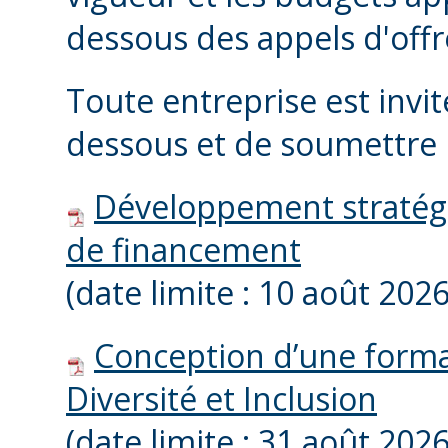
dessous des appels d'offr
Toute entreprise est invit
dessous et de soumettre 
Développement stratégi
de financement
(date limite : 10 août 2026
Conception dʼune forma
Diversité et Inclusion
(date limite : 31 août 2026