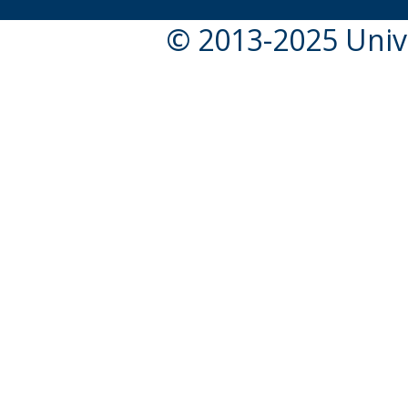
© 2013-2025 Unive