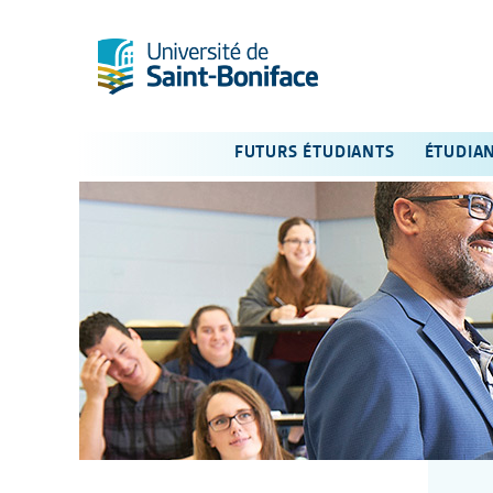
FUTURS ÉTUDIANTS
ÉTUDIA