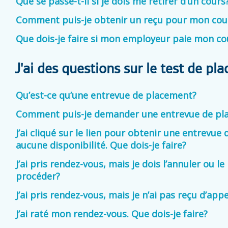
Que se passe-t-il si je dois me retirer d’un cours
Comment puis-je obtenir un reçu pour mon cou
Que dois-je faire si mon employeur paie mon co
J'ai des questions sur le test de pl
Qu’est-ce qu’une entrevue de placement?
Comment puis-je demander une entrevue de pl
J’ai cliqué sur le lien pour obtenir une entrevue
aucune disponibilité. Que dois-je faire?
J’ai pris rendez-vous, mais je dois l’annuler ou 
procéder?
J’ai pris rendez-vous, mais je n’ai pas reçu d’appe
J’ai raté mon rendez-vous. Que dois-je faire?