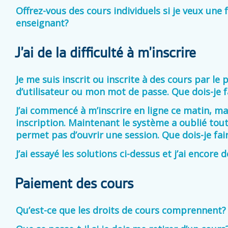
Offrez-vous des cours individuels si je veux une
enseignant?
J’ai de la difficulté à m’inscrire
Je me suis inscrit ou inscrite à des cours par le
d’utilisateur ou mon mot de passe. Que dois-je f
J’ai commencé à m’inscrire en ligne ce matin, ma
inscription. Maintenant le système a oublié to
permet pas d’ouvrir une session. Que dois-je fai
J’ai essayé les solutions ci-dessus et j’ai encore de
Paiement des cours
Qu’est-ce que les droits de cours comprennent?