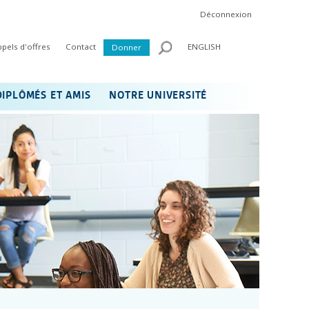
Déconnexion
ppels d'offres
Contact
ENGLISH
Donner
DIPLÔMÉS ET AMIS
NOTRE UNIVERSITÉ