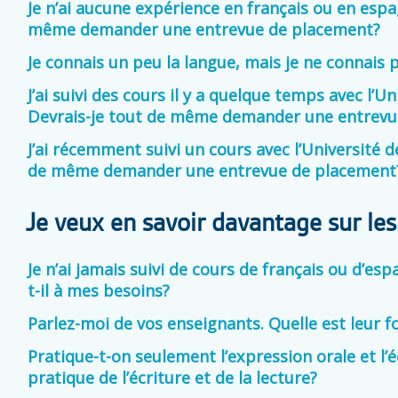
Je n’ai aucune expérience en français ou en espa
même demander une entrevue de placement?
Je connais un peu la langue, mais je ne connais 
J’ai suivi des cours il y a quelque temps avec l’U
Devrais-je tout de même demander une entrev
J’ai récemment suivi un cours avec l’Université d
de même demander une entrevue de placemen
Je veux en savoir davantage sur les
Je n’ai jamais suivi de cours de français ou d’
t-il à mes besoins?
Parlez-moi de vos enseignants. Quelle est leur 
Pratique-t-on seulement l’expression orale et l’éc
pratique de l’écriture et de la lecture?