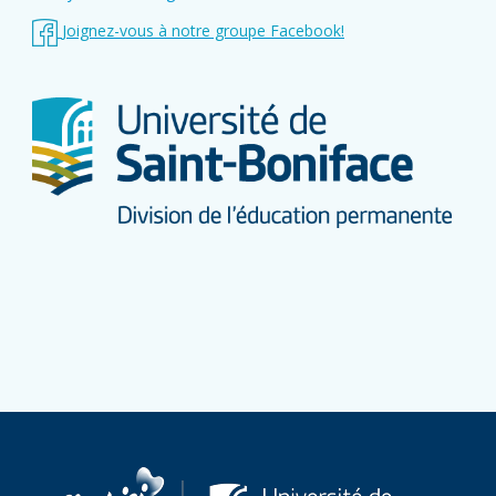
Joignez-vous à notre groupe Facebook!