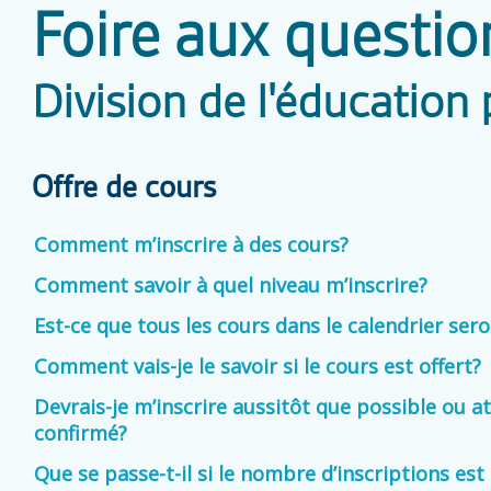
Foire aux questio
Division de l'éducatio
Offre de cours
Comment m’inscrire à des cours?
Comment savoir à quel niveau m’inscrire?
Est-ce que tous les cours dans le calendrier sero
Comment vais-je le savoir si le cours est offert?
Devrais-je m’inscrire aussitôt que possible ou a
confirmé?
Que se passe-t-il si le nombre d’inscriptions est 