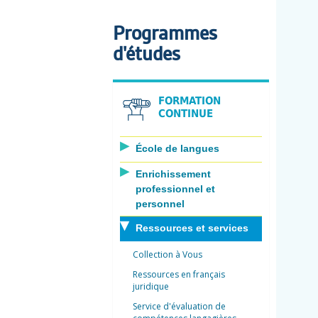
Programmes
d'études
FORMATION
CONTINUE
École de langues
Enrichissement
professionnel et
personnel
Ressources et services
Collection à Vous
Ressources en français
juridique
Service d'évaluation de