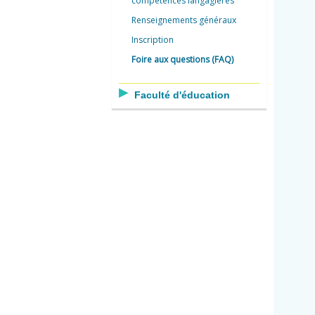
compétences langagières
Renseignements généraux
Inscription
Foire aux questions (FAQ)
Faculté d'éducation