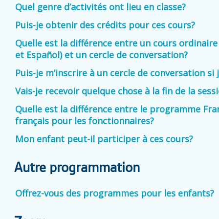
Quel genre d’activités ont lieu en classe?
Puis-je obtenir des crédits pour ces cours?
Quelle est la différence entre un cours ordinair
et Español) et un cercle de conversation?
Puis-je m’inscrire à un cercle de conversation si 
Vais-je recevoir quelque chose à la fin de la sess
Quelle est la différence entre le programme Fra
français pour les fonctionnaires?
Mon enfant peut-il participer à ces cours?
Autre programmation
Offrez-vous des programmes pour les enfants?