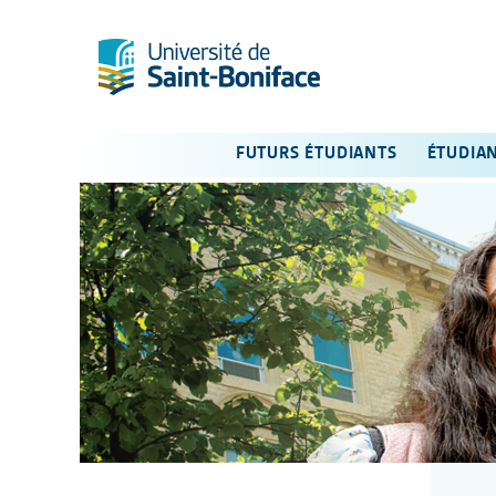
FUTURS ÉTUDIANTS
ÉTUDIA