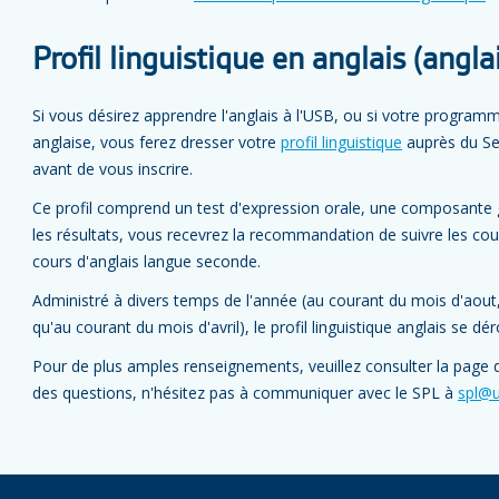
Profil linguistique en anglais (anglai
Si vous désirez apprendre l'anglais à l'USB, ou si votre programm
anglaise, vous ferez dresser votre
profil linguistique
auprès du Ser
avant de vous inscrire.
Ce profil comprend un test d'expression orale, une composante 
les résultats, vous recevrez la recommandation de suivre les c
cours d'anglais langue seconde.
Administré à divers temps de l'année (au courant du mois d'aout,
qu'au courant du mois d'avril), le profil linguistique anglais se dér
Pour de plus amples renseignements, veuillez consulter la page
des questions, n'hésitez pas à communiquer avec le SPL à
spl@u