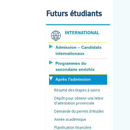
Futurs étudiants
INTERNATIONAL
Admission – Candidats
internationaux
Programmes du
secondaire enrichis
Après l'admission
Résumé des étapes à suivre
Dépôt pour obtenir une lettre
d'attestation provinciale
Demande du permis d'études
Année académique
Planification financière