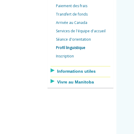
Paiement des frais
Transfert de fonds
Arrivée au Canada
Services de l'équipe d'accueil
Séance d'orientation
Profil linguistique
Inscription
Informations utiles
Vivre au Manitoba