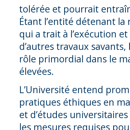
tolérée et pourrait entraî
Étant l’entité détenant la
qui a trait à l’exécution e
d’autres travaux savants, 
rôle primordial dans le 
élevées.
L’Université entend prom
pratiques éthiques en ma
et d’études universitaires 
les mesures requises pour