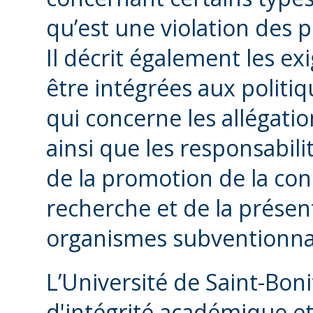
qu’est une violation des 
Il décrit également les e
être intégrées aux politi
qui concerne les allégatio
ainsi que les responsabili
de la promotion de la con
recherche et de la présen
organismes subventionna
L’Université de Saint-Boni
d'intégrité académique et 