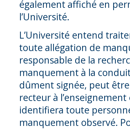
également affiché en per
l’Université.
L’Université entend traite
toute allégation de manq
responsable de la recherc
manquement à la conduite
dûment signée, peut être 
recteur à l’enseignement e
identifiera toute personn
manquement observé. Pour