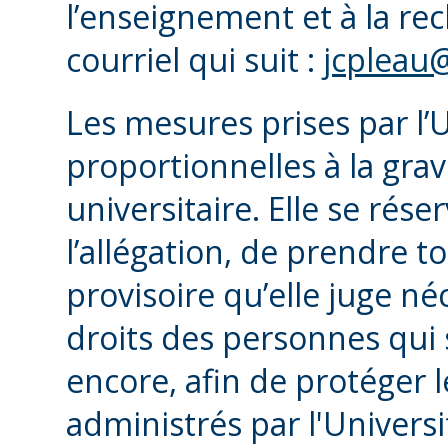
l’enseignement et à la rec
courriel qui suit :
jcpleau
Les mesures prises par l’
proportionnelles à la gravi
universitaire. Elle se rése
l’allégation, de prendre 
provisoire qu’elle juge né
droits des personnes qui 
encore, afin de protéger 
administrés par l'Universi