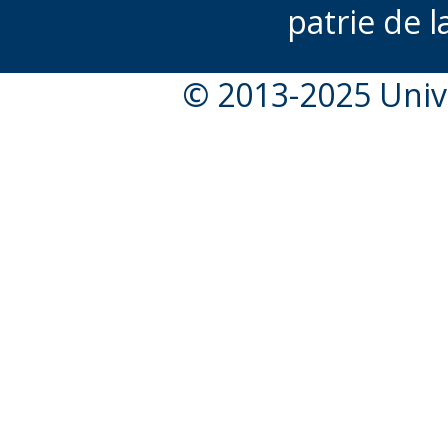
patrie de l
© 2013-2025 Unive