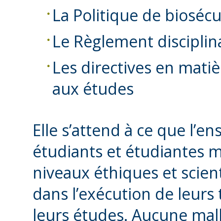
La Politique de biosécu
Le Règlement disciplin
Les directives en mati
aux études
Elle s’attend à ce que l’
étudiants et étudiantes m
niveaux éthiques et scient
dans l’exécution de leurs
leurs études. Aucune mal