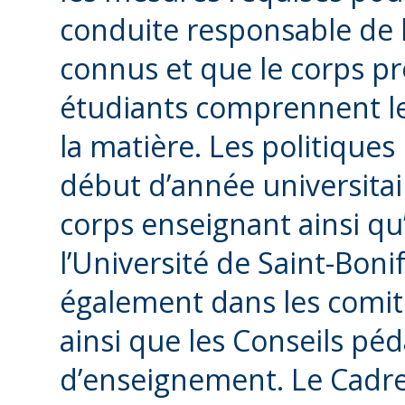
conduite responsable de 
connus et que le corps pro
étudiants comprennent leu
la matière. Les politiques
début d’année universit
corps enseignant ainsi qu’
l’Université de Saint-Boni
également dans les comité
ainsi que les Conseils pé
d’enseignement. Le Cadre