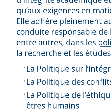
qu’aux exigences en matiè
Elle adhère pleinement a
conduite responsable de l
entre autres, dans les
pol
la recherche et les études,
La Politique sur l’intégr
La Politique des conflit
La Politique de l’éthiq
êtres humains