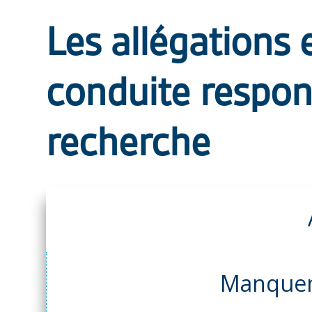
Les allégations 
conduite respon
recherche
Manquem