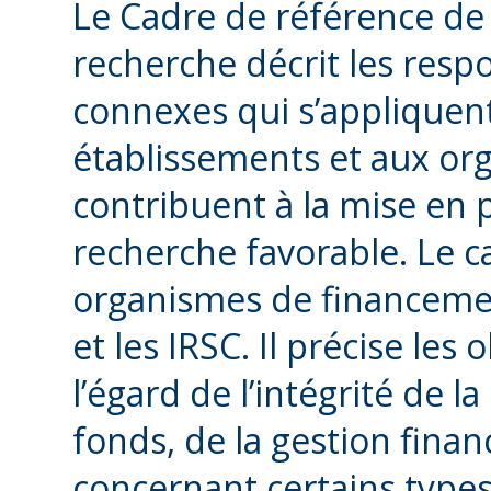
Le Cadre de référence de 
recherche décrit les respo
connexes qui s’appliquen
établissements et aux or
contribuent à la mise en
recherche favorable. Le ca
organismes de financeme
et les IRSC. Il précise les
l’égard de l’intégrité de 
fonds, de la gestion finan
concernant certains types