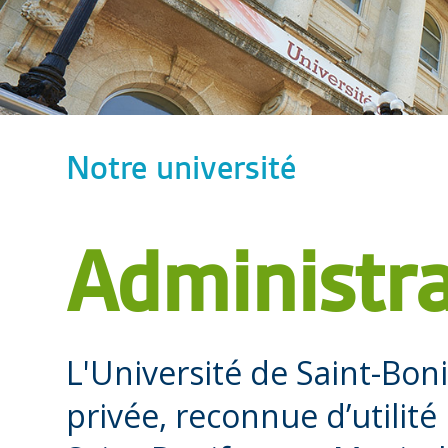
Notre université
Administra
L'Université de Saint-Bon
privée, reconnue d’utilité