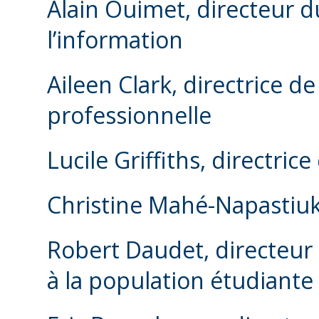
Alain Ouimet, directeur d
l’information
Aileen Clark, directrice
de
professionnelle
Lucile Griffiths, directric
Christine Mahé-Napastiuk,
Robert Daudet, directeur
à la population étudiante