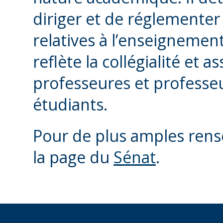
diriger et de réglementer 
relatives à l’enseignement
reflète la collégialité et a
professeures et professeu
étudiants.
Pour de plus amples rens
la page du
Sénat
.