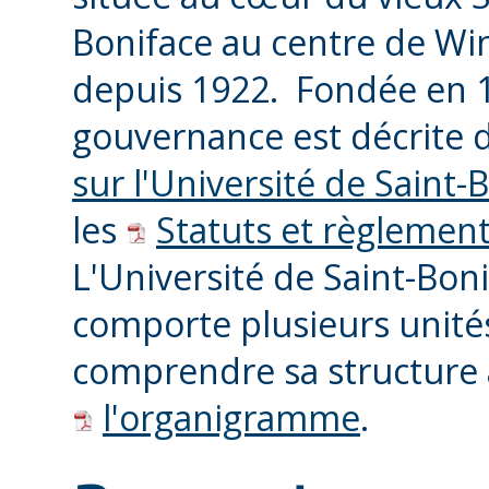
Boniface au centre de Wi
depuis 1922. Fondée en 1
gouvernance est décrite 
sur l'Université de Saint-
les
Statuts et règlemen
L'Université de Saint-Bon
comporte plusieurs unités
comprendre sa structure 
l'organigramme
.