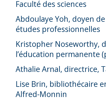
Faculté des sciences
Abdoulaye Yoh, doyen de l
études professionnelles
Kristopher Noseworthy, d
l’éducation permanente (p
Athalie Arnal, directrice, 
Lise Brin, bibliothécaire 
Alfred-Monnin