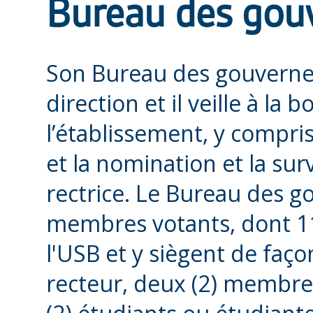
Bureau des gou
Son Bureau des gouverneu
direction et il veille à l
l’établissement, y compri
et la nomination et la sur
rectrice. Le Bureau des 
membres votants, dont 11
l'USB et y siègent de faço
recteur, deux (2) membre