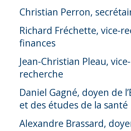
Christian Perron, secrétai
Richard Fréchette, vice-re
finances
Jean-Christian Pleau, vice
recherche
Daniel Gagné, doyen de l’
et des études de la santé
Alexandre Brassard, doyen 