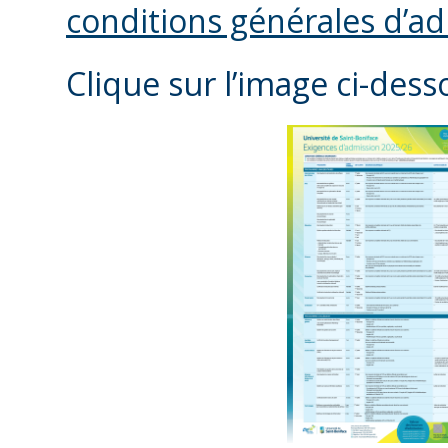
conditions générales d’a
Clique sur l’image ci-dess