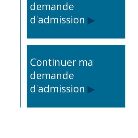
demande
d'admission
▶
Continuer ma
demande
d'admission
▶