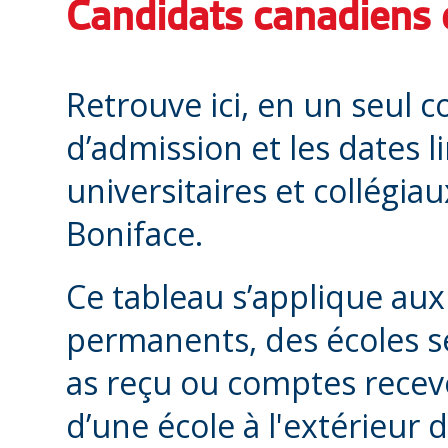
Candidats canadiens 
Retrouve ici, en un seul c
d’admission et les dates
universitaires et collégiau
Boniface.
Ce tableau s’applique aux
permanents, des écoles s
as reçu ou comptes recev
d’une école à l'extérieur 