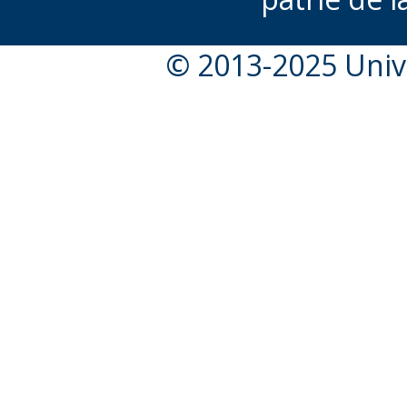
© 2013-2025 Unive