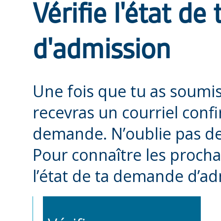
Vérifie l'état d
d'admission
Une fois que tu as soumi
recevras un courriel conf
demande. N’oublie pas de 
Pour connaître les procha
l’état de ta demande d’ad