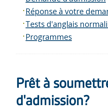
Réponse à votre dema
Tests d'anglais normal
Programmes
Prêt à soumett
d'admission?