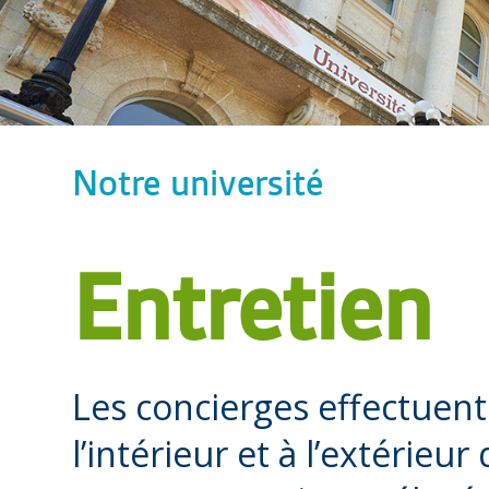
Notre université
Entretien
Les concierges effectuent
l’intérieur et à l’extérieur