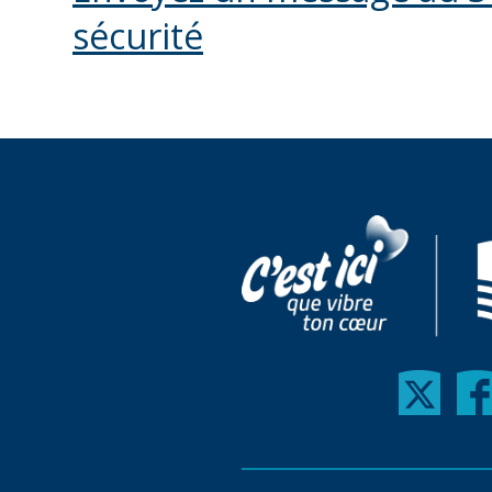
sécurité