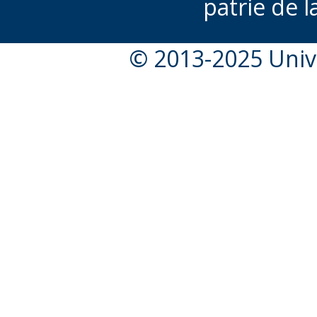
patrie de l
© 2013-2025 Unive