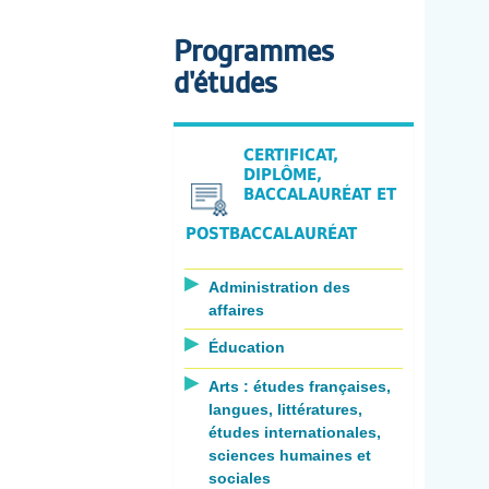
Programmes
d'études
CERTIFICAT,
DIPLÔME,
BACCALAURÉAT ET
POSTBACCALAURÉAT
Administration des
affaires
Éducation
Arts : études françaises,
langues, littératures,
études internationales,
sciences humaines et
sociales