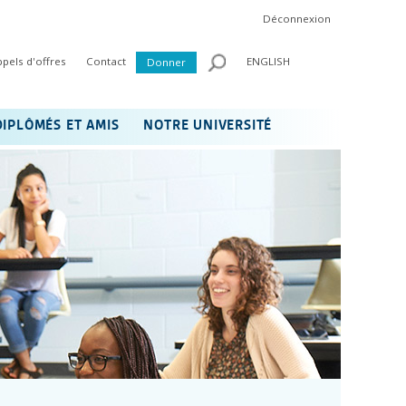
Déconnexion
ppels d'offres
Contact
ENGLISH
Donner
DIPLÔMÉS ET AMIS
NOTRE UNIVERSITÉ