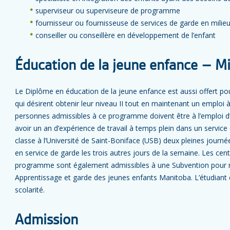
superviseur ou superviseure de programme
fournisseur ou fournisseuse de services de garde en milieu 
conseiller ou conseillère en développement de l’enfant
Éducation de la jeune enfance – Mil
Le Diplôme en éducation de la jeune enfance est aussi offert pour 
qui désirent obtenir leur niveau II tout en maintenant un emploi 
personnes admissibles à ce programme doivent être à l’emploi d’
avoir un an d’expérience de travail à temps plein dans un service
classe à l’Université de Saint-Boniface (USB) deux pleines journé
en service de garde les trois autres jours de la semaine. Les cen
programme sont également admissibles à une Subvention pour 
Apprentissage et garde des jeunes enfants Manitoba. L’étudiant 
scolarité.
Admission