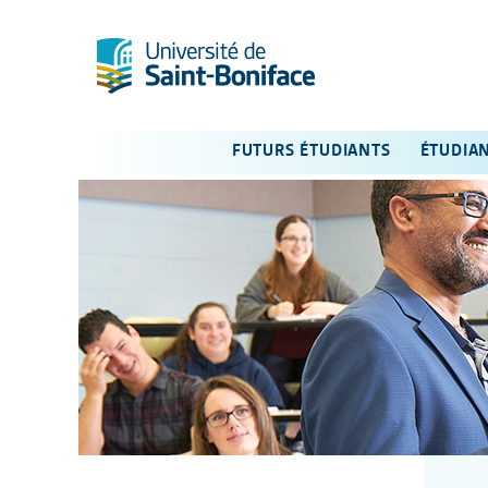
FUTURS ÉTUDIANTS
ÉTUDIA