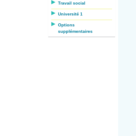
Travail social
Université 1
Options
supplémentaires