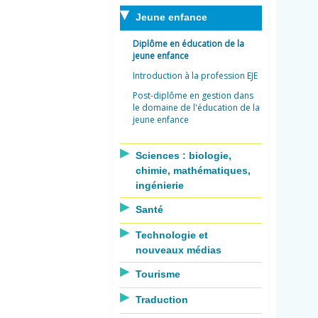
Jeune enfance
Diplôme en éducation de la
jeune enfance
Introduction à la profession EJE
Post-diplôme en gestion dans
le domaine de l'éducation de la
jeune enfance
Sciences : biologie,
chimie, mathématiques,
ingénierie
Santé
Technologie et
nouveaux médias
Tourisme
Traduction