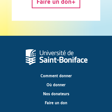
Faire un don
Comment donner
Où donner
Nos donateurs
Faire un don