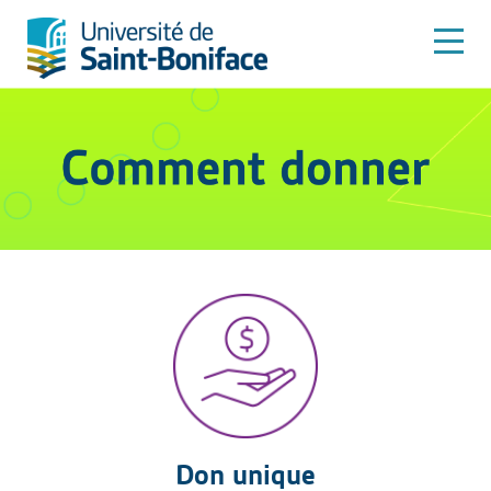
Don unique