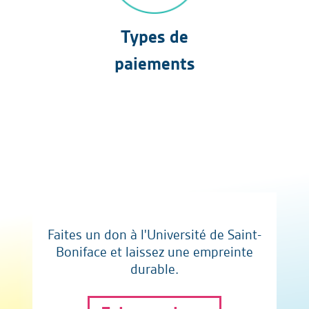
Types de
paiements
Faites un don à l'Université de Saint-
Boniface et laissez une empreinte
durable.