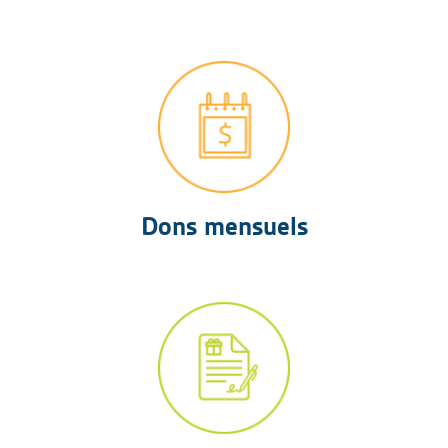
Dons mensuels