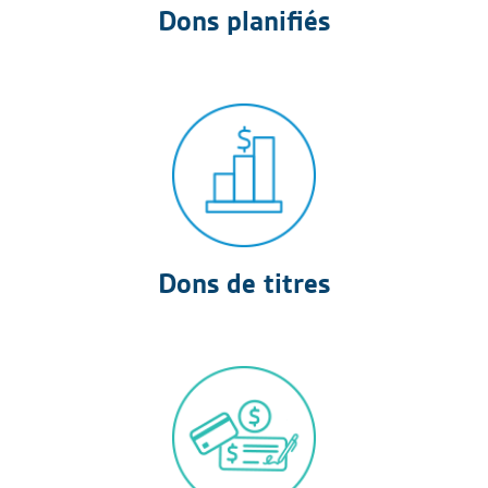
Dons planifiés
Dons de titres