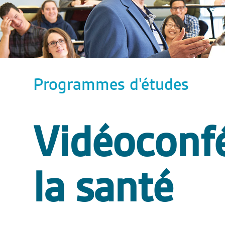
Programmes d'études
Vidéoconf
la santé