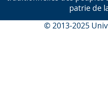
patrie de l
© 2013-2025 Unive