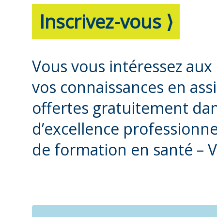
Inscrivez-vous ⟩
Vous vous intéressez aux 
vos connaissances en ass
offertes gratuitement da
d’excellence professionne
de formation en santé – V