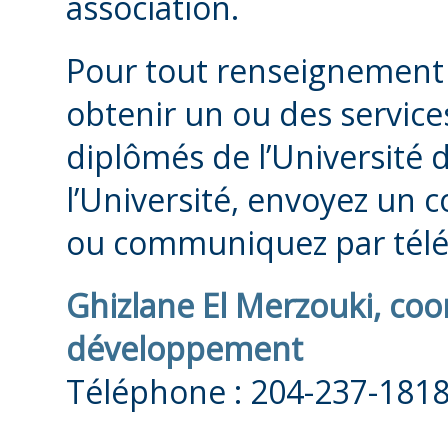
association.
Pour tout renseignement
obtenir un ou des service
diplômés de l’Université 
l’Université, envoyez un c
ou communiquez par télé
Ghizlane El Merzouki, co
développement
Téléphone : 204-237-1818