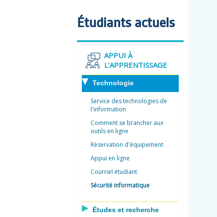
Étudiants actuels
APPUI À
L'APPRENTISSAGE
Technologie
Service des technologies de
l'information
Comment se brancher aux
outils en ligne
Réservation d'équipement
Appui en ligne
Courriel étudiant
Sécurité informatique
Études et recherche