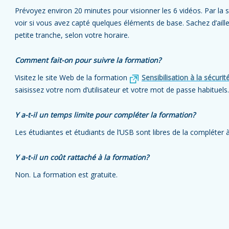
Prévoyez environ 20 minutes pour visionner les 6 vidéos. Par la sui
voir si vous avez capté quelques éléments de base. Sachez d’aille
petite tranche, selon votre horaire.
Comment fait-on pour suivre la formation?
Visitez le site Web de la formation
Sensibilisation à la sécuri
saisissez votre nom d’utilisateur et votre mot de passe habituels.
Y a-t-il un temps limite pour compléter la formation?
Les étudiantes et étudiants de l’USB sont libres de la compléter à
Y a-t-il un coût rattaché à la formation?
Non. La formation est gratuite.