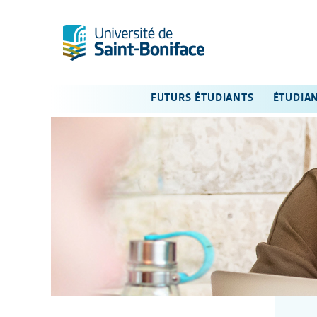
FUTURS ÉTUDIANTS
ÉTUDIA