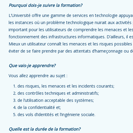
Pourquoi dois-je suivre la formation?
L’Université offre une gamme de services en technologie appuyant 
les instances où un problème technologique nuirait aux activités 
important pour les utilisateurs de comprendre les menaces et les
fonctionnement des infrastructures informatiques. D’ailleurs, il
Mieux un utilisateur connaît les menaces et les risques possibles d
éviter de se faire prendre par des attentats d’hameçonnage ou de 
Que vais-je apprendre?
Vous allez apprendre au sujet :
des risques, les menaces et les incidents courants;
des contrôles techniques et administratifs;
de l’utilisation acceptable des systèmes;
de la confidentialité et;
des vols d’identités et l’ingénierie sociale.
Quelle est la durée de la formation?