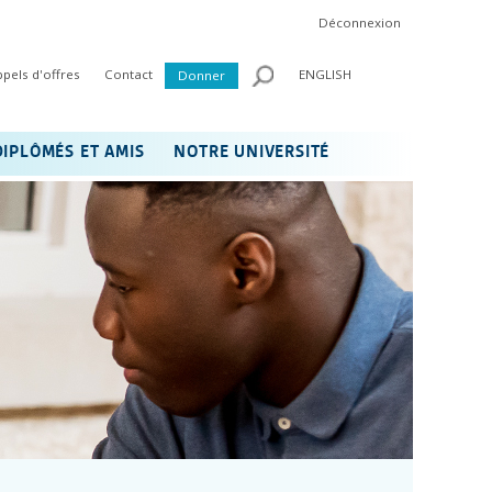
Déconnexion
ppels d'offres
Contact
ENGLISH
Donner
DIPLÔMÉS ET AMIS
NOTRE UNIVERSITÉ