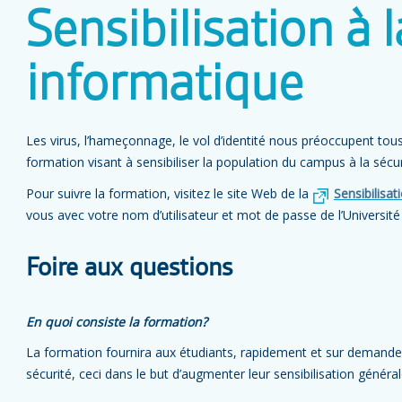
Sensibilisation à 
informatique
Les virus, l’hameçonnage, le vol d’identité nous préoccupent tous
formation visant à sensibiliser la population du campus à la sécu
Pour suivre la formation, visitez le site Web de la
Sensibilisat
vous avec votre nom d’utilisateur et mot de passe de l’Université
Foire aux questions
En quoi consiste la formation?
La formation fournira aux étudiants, rapidement et sur demande,
sécurité, ceci dans le but d’augmenter leur sensibilisation générale