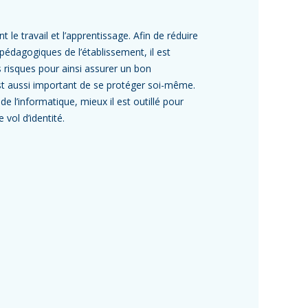
le travail et l’apprentissage. Afin de réduire
pédagogiques de l’établissement, il est
 risques pour ainsi assurer un bon
 est aussi important de se protéger soi-même.
e l’informatique, mieux il est outillé pour
vol d’identité.