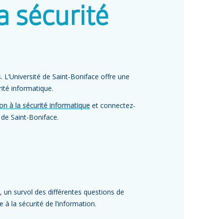
la sécurité
. L’Université de Saint-Boniface offre une
rité informatique.
ion à la sécurité informatique
et connectez-
 de Saint-Boniface.
 un survol des différentes questions de
 à la sécurité de l’information.