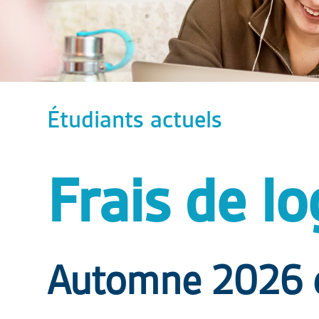
Étudiants actuels
Frais de l
Automne 2026 e