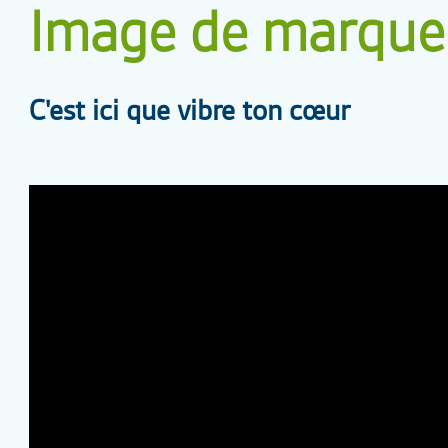
Image de marque
C'est ici que vibre ton cœur