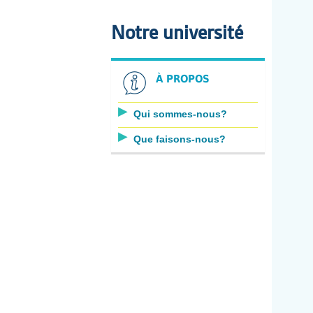
Notre université
À PROPOS
Qui sommes-nous?
Que faisons-nous?