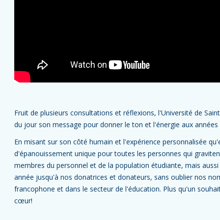
Fruit de plusieurs consultations et réflexions, l'Université de Sa
du jour son message pour donner le ton et l'énergie aux années 
En misant sur son côté humain et l'expérience personnalisée qu'e
d'épanouissement unique pour toutes les personnes qui gravitent
membres du personnel et de la population étudiante, mais aussi
année jusqu'à nos donatrices et donateurs, sans oublier nos n
francophone et dans le secteur de l'éducation. Plus qu'un souhait
cœur!