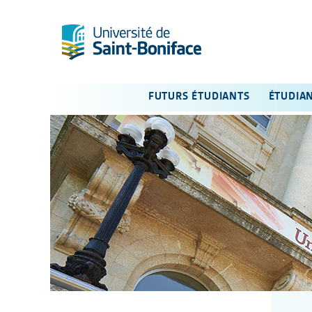
FUTURS ÉTUDIANTS
ÉTUDIA