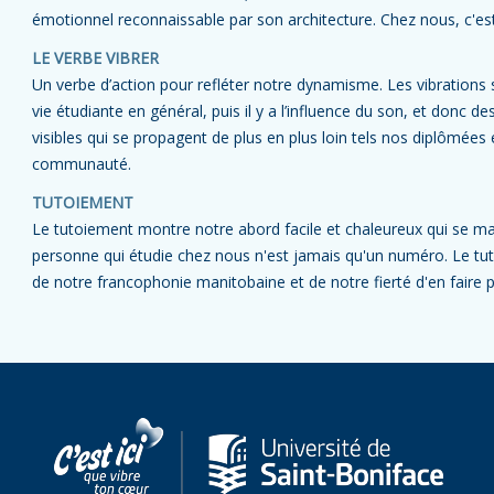
émotionnel reconnaissable par son architecture. Chez nous, c'es
LE VERBE VIBRER
Un verbe d’action pour refléter notre dynamisme. Les vibrations s
vie étudiante en général, puis il y a l’influence du son, et donc d
visibles qui se propagent de plus en plus loin tels nos diplômées
communauté.
TUTOIEMENT
Le tutoiement montre notre abord facile et chaleureux qui se ma
personne qui étudie chez nous n'est jamais qu'un numéro. Le tut
de notre francophonie manitobaine et de notre fierté d'en faire p