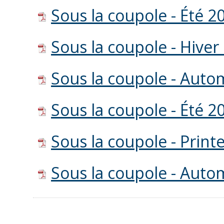
Sous la coupole - Été 2
Sous la coupole - Hiver
Sous la coupole - Aut
Sous la coupole - Été 2
Sous la coupole - Prin
Sous la coupole - Aut