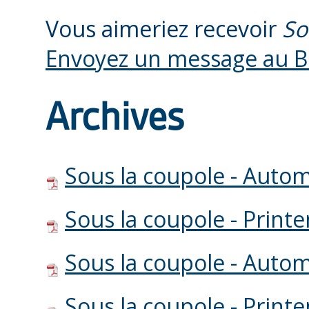
Vous aimeriez recevoir
So
Envoyez un message au 
Archives
Sous la coupole - Auto
Sous la coupole - Prin
Sous la coupole - Auto
Sous la coupole - Prin