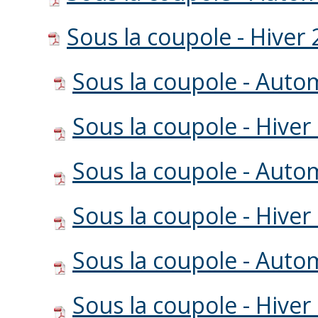
Sous la coupole - Hiver
Sous la coupole - Aut
Sous la coupole - Hiver
Sous la coupole - Aut
Sous la coupole - Hiver
Sous la coupole - Aut
Sous la coupole - Hiver