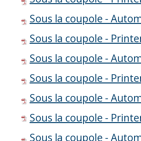
Sous la coupole - Auto
Sous la coupole - Prin
Sous la coupole - Auto
Sous la coupole - Prin
Sous la coupole - Auto
Sous la coupole - Prin
Sous la coupole - Auto