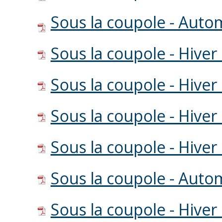
Sous la coupole - Aut
Sous la coupole - Hiver
Sous la coupole - Hiver
Sous la coupole - Hive
Sous la coupole - Hive
Sous la coupole - Aut
Sous la coupole - Hiver