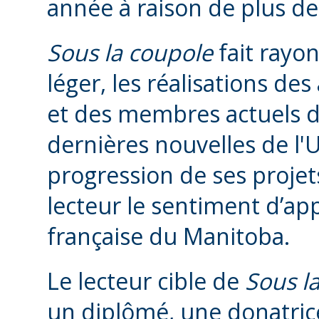
année à raison de plus de
Sous la coupole
fait rayon
léger, les réalisations de
et des membres actuels de
dernières nouvelles de l'U
progression de ses projets
lecteur le sentiment d’app
française du Manitoba.
Le lecteur cible de
Sous l
un diplômé, une donatri