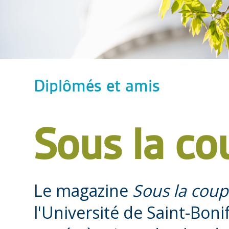
Diplômés et amis
Sous la co
Le magazine
Sous la cou
l'Université de Saint-Boni