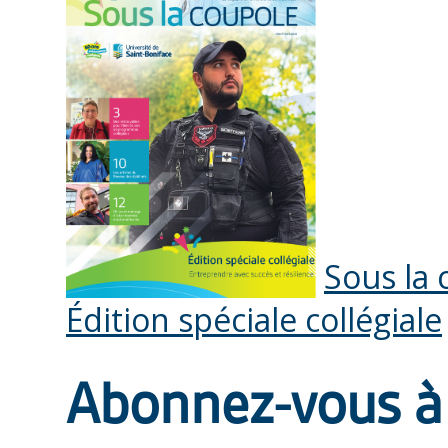
Sous la 
Édition spéciale collégiale
Abonnez-vous à