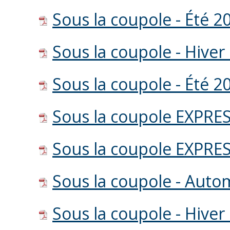
Sous la coupole - Été 2
Sous la coupole - Hiver
Sous la coupole - Été 2
Sous la coupole EXPRES
Sous la coupole EXPRES
Sous la coupole - Aut
Sous la coupole - Hiver