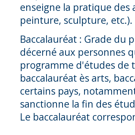
enseigne la pratique des ar
peinture, sculpture, etc.).
Baccalauréat : Grade du p
décerné aux personnes qu
programme d'études de tro
baccalauréat ès arts, bac
certains pays, notamment
sanctionne la fin des étud
Le baccalauréat correspon