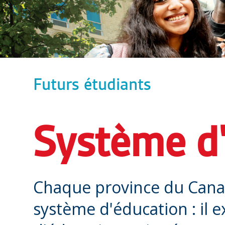
Futurs étudiants
Système d
Chaque province du Cana
système d'éducation : il e