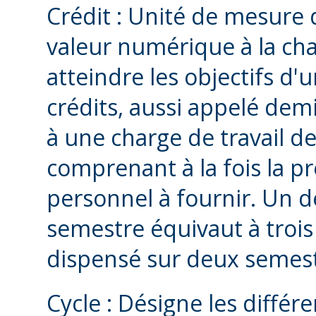
Crédit : Unité de mesure 
valeur numérique à la cha
atteindre les objectifs d'
crédits, aussi appelé dem
à une charge de travail d
comprenant à la fois la pr
personnel à fournir. Un 
semestre équivaut à trois 
dispensé sur deux semestr
Cycle : Désigne les différ