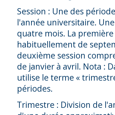
Session : Une des période
l'année universitaire. Un
quatre mois. La première 
habituellement de septe
deuxième session compre
de janvier à avril. Nota :
utilise le terme « trimest
périodes.
Trimestre : Division de l'