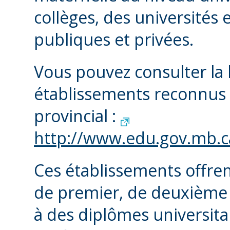
collèges, des universités 
publiques et privées.
Vous pouvez consulter la l
établissements reconnus 
provincial :
http://www.edu.gov.mb.ca
Ces établissements offre
de premier, de deuxième 
à des diplômes universita