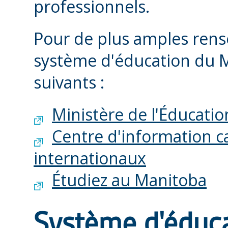
professionnels.
Pour de plus amples ren
système d'éducation du Ma
suivants :
Ministère de l'Éducati
Centre d'information c
internationaux
Étudiez au Manitoba
Système d'éduc