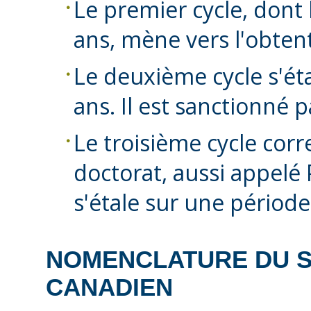
Le premier cycle, dont 
ans, mène vers l'obten
Le deuxième cycle s'ét
ans. Il est sanctionné 
Le troisième cycle cor
doctorat, aussi appelé 
s'étale sur une période 
NOMENCLATURE DU S
CANADIEN