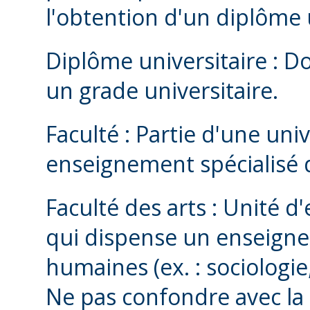
l'obtention d'un diplôme u
Diplôme universitaire : D
un grade universitaire.
Faculté : Partie d'une uni
enseignement spécialisé 
Faculté des arts : Unité 
qui dispense un enseigne
humaines (ex. : sociologie,
Ne pas confondre avec la 