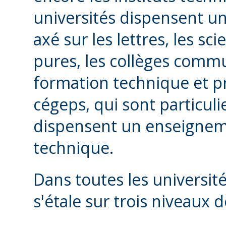
universités dispensent 
axé sur les lettres, les s
pures, les collèges comm
formation technique et p
cégeps, qui sont particuli
dispensent un enseignemen
technique.
Dans toutes les université
s'étale sur trois niveaux 