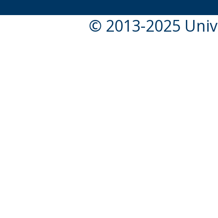
© 2013-2025 Unive