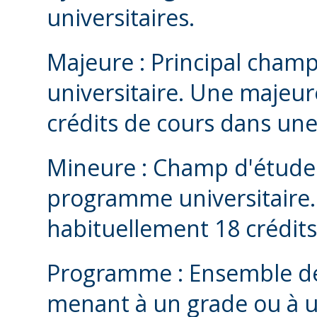
universitaires.
Majeure : Principal cha
universitaire. Une majeu
crédits de cours dans une 
Mineure : Champ d'étude
programme universitair
habituellement 18 crédits
Programme : Ensemble de c
menant à un grade ou à un