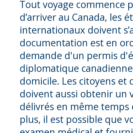
Tout voyage commence pa
d’arriver au Canada, les é
internationaux doivent s’
documentation est en ordr
demande d'un permis d'é
diplomatique canadienne 
domicile. Les citoyens et 
doivent aussi obtenir un vi
délivrés en même temps q
plus, il est possible que
examen médical et fourni