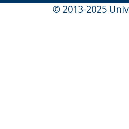
© 2013-2025 Unive