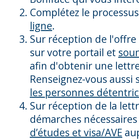
Complétez le processu
ligne
.
Sur réception de l'offre
sur votre portail et
soum
afin d'obtenir une lettre
Renseignez-vous aussi 
les personnes détentri
Sur réception de la lett
démarches nécessaires
d’études et visa/AVE
aup