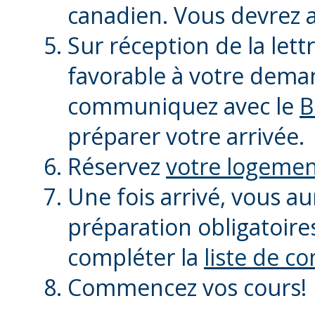
canadien. Vous devrez 
Sur réception de la lett
favorable à votre dema
communiquez avec le
B
préparer votre arrivée.
Réservez
votre logeme
Une fois arrivé, vous aur
préparation obligatoires,
compléter la
liste de co
Commencez vos cours!