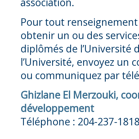
association.
Pour tout renseignement
obtenir un ou des service
diplômés de l’Université 
l’Université, envoyez un c
ou communiquez par télé
Ghizlane El Merzouki, co
développement
Téléphone : 204-237-1818