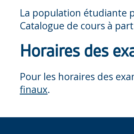
La population étudiante 
Catalogue de cours à part
Horaires des e
Pour les horaires des exa
finaux
.