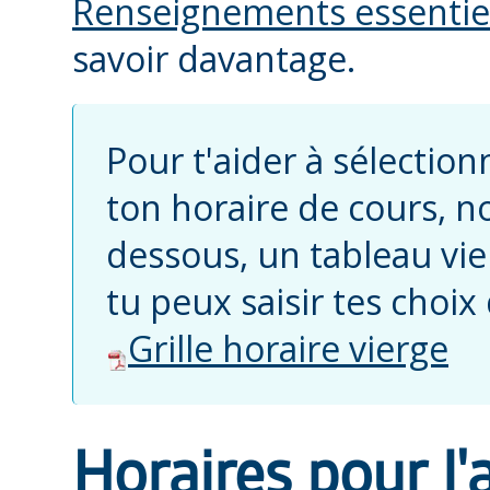
Renseignements essentiels
savoir davantage.
Pour t'aider à sélection
ton horaire de cours, no
dessous, un tableau vie
tu peux saisir tes choix 
Grille horaire vierge
Horaires pour l