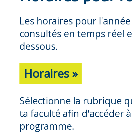
Les horaires pour l'anné
consultés en temps réel e
dessous.
Horaires »
Sélectionne la rubrique q
ta faculté afin d'accéder 
programme.