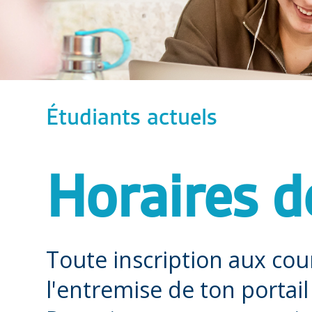
Étudiants actuels
Horaires d
Toute inscription aux cour
l'entremise de ton portai