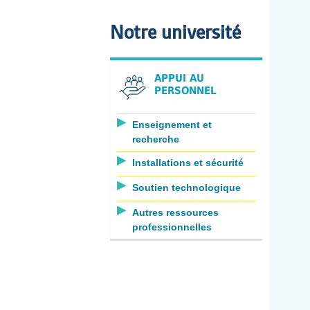
Notre université
APPUI AU
PERSONNEL
Enseignement et
recherche
Installations et sécurité
Soutien technologique
Autres ressources
professionnelles