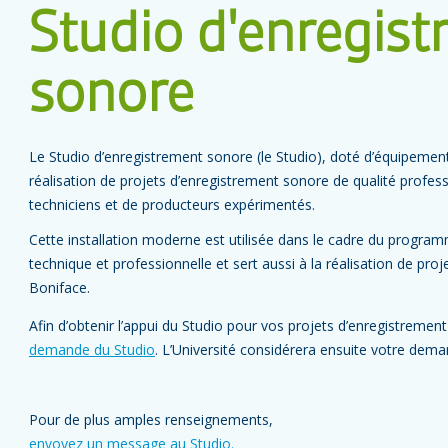
Studio d'enregis
sonore
Le Studio d’enregistrement sonore (le Studio), doté d’équipement 
réalisation de projets d’enregistrement sonore de qualité profes
techniciens et de producteurs expérimentés.
Cette installation moderne est utilisée dans le cadre du progr
technique et professionnelle et sert aussi à la réalisation de proje
Boniface.
Afin d’obtenir l’appui du Studio pour vos projets d’enregistrement
demande du Studio
. L’Université considérera ensuite votre de
Pour de plus amples renseignements,
envoyez un message au Studio.