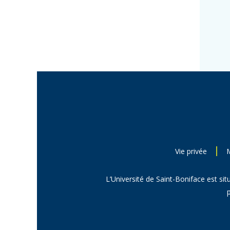
Vie privée
L’Université de Saint-Boniface est sit