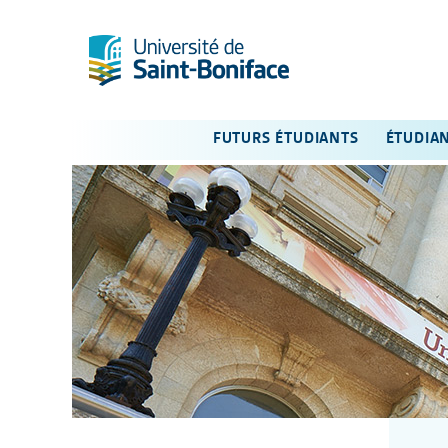
FUTURS ÉTUDIANTS
ÉTUDIA