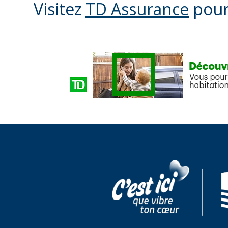
Visitez
TD Assurance
pour