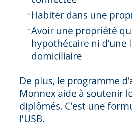
Habiter dans une propr
Avoir une propriété qui
hypothécaire ni d’une l
domiciliaire
De plus, le programme d’
Monnex aide à soutenir le
diplômés. C’est une form
l'USB.