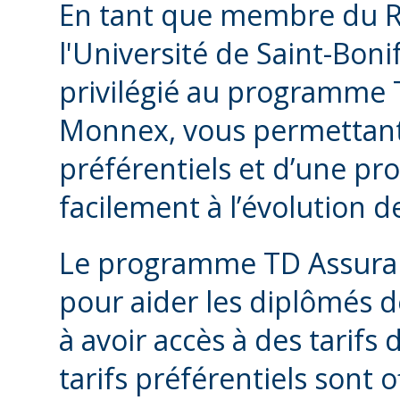
En tant que membre du R
l'Université de Saint-Boni
privilégié au programme
Monnex, vous permettant 
préférentiels et d’une pro
facilement à l’évolution d
Le programme TD Assura
pour aider les diplômés d
à avoir accès à des tarifs
tarifs préférentiels sont 