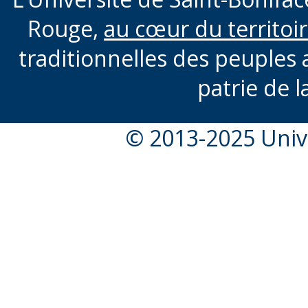
Rouge,
au cœur du territoi
traditionnelles des peuples 
patrie de l
© 2013-2025 Unive