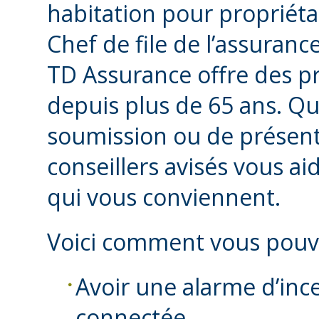
habitation pour propriétai
Chef de file de l’assuran
TD Assurance offre des pr
depuis plus de 65 ans. Qu’
soumission ou de présent
conseillers avisés vous ai
qui vous conviennent.
Voici comment vous pouv
Avoir une alarme d’inc
connectée