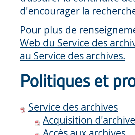
d'encourager la recherche
Pour plus de renseignemen
Web du Service des archi
au Service des archives.
Politiques et pr
Service des archives
Acquisition d'archiv
Accès aux archives