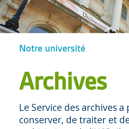
Notre université
Archives
Le Service des archives a
conserver, de traiter et d