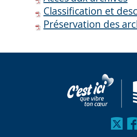
Classification et des
Préservation des arc