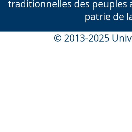
traditionnelles des peuples 
patrie de l
© 2013-2025 Unive