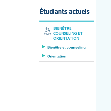
Étudiants actuels
BIENÊTRE,
COUNSELING ET
ORIENTATION
Bienêtre et counseling
Orientation