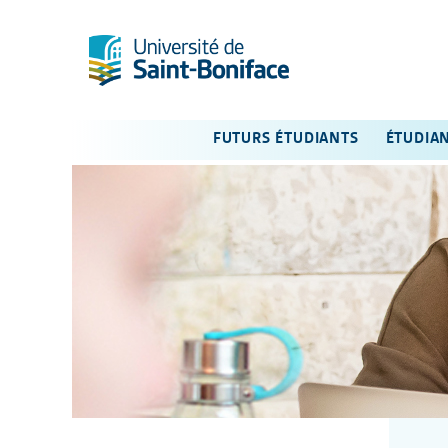
FUTURS ÉTUDIANTS
ÉTUDIA