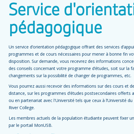
Service d'orientat
pédagogique
Un service d’orientation pédagogique offrant des services d’appui
programmes et de cours nécessaires pour mener à bonne fin vo
disposition. Sur demande, vous recevrez des informations concer
des conseils concernant votre programme d’études, soit sur la f
changements sur la possibilité de changer de programmes, etc.
Vous pourrez aussi recevoir des informations sur des cours et d
distance, sur les programmes d’études postsecondaires offerts ail
ou en partenariat avec l'Université tels que ceux à l’Université d
River College.
Les membres actuels de la population étudiante peuvent fixer u
par le portail MonUSB.