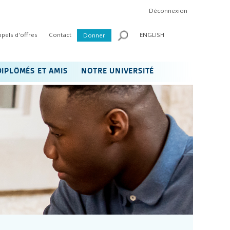
Déconnexion
ppels d'offres
Contact
ENGLISH
Donner
DIPLÔMÉS ET AMIS
NOTRE UNIVERSITÉ