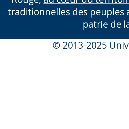
traditionnelles des peuples 
patrie de l
© 2013-2025 Unive