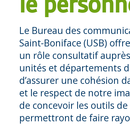
le personn
Le Bureau des communicat
Saint-Boniface (USB) offre
un rôle consultatif auprè
unités et départements de
d’assurer une cohésion d
et le respect de notre im
de concevoir les outils d
permettront de faire rayo