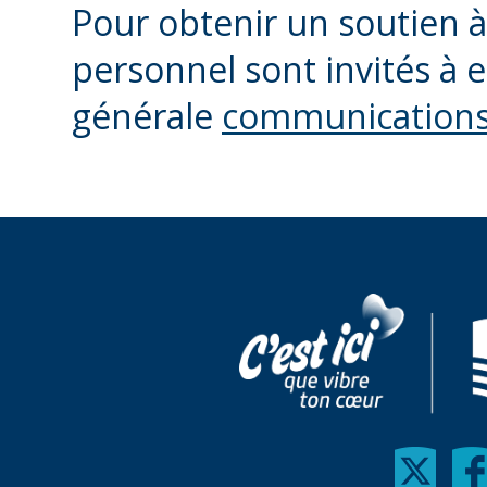
Pour obtenir un soutien 
personnel sont invités à e
générale
communications