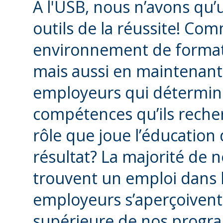
À l'USB, nous n’avons qu’u
outils de la réussite! Com
environnement de formati
mais aussi en maintenant d
employeurs qui déterminen
compétences qu’ils rech
rôle que joue l’éducation 
résultat? La majorité de n
trouvent un emploi dans l
employeurs s’aperçoivent 
supérieure de nos progra