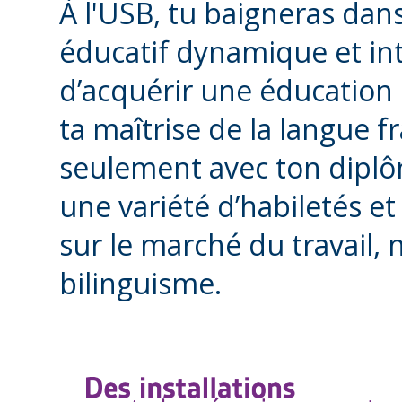
À l'USB, tu baigneras dan
éducatif dynamique et int
d’acquérir une éducation
ta maîtrise de la langue f
seulement avec ton diplô
une variété d’habiletés 
sur le marché du travail,
bilinguisme.