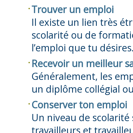
Trouver un emploi
Il existe un lien très é
scolarité ou de format
l’emploi que tu désires
Recevoir un meilleur sa
Généralement, les emp
un diplôme collégial ou
Conserver ton emploi
Un niveau de scolarité
travailleurs et travaill