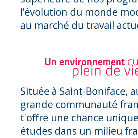
l’évolution du monde mo
au marché du travail actue
Située à Saint-Boniface, 
grande communauté fran
t'offre une chance unique 
études dans un milieu fr