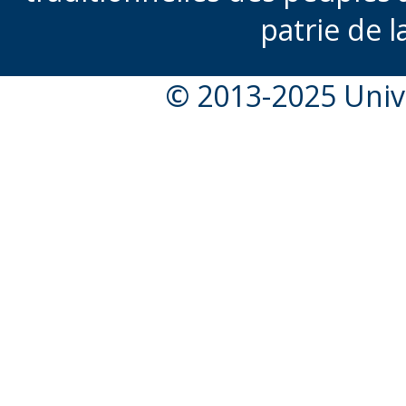
patrie de l
© 2013-2025 Unive