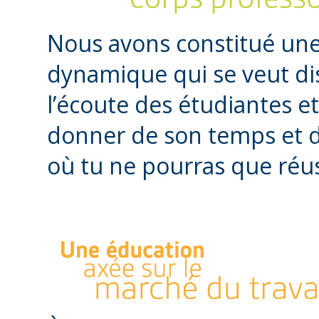
Nous avons constitué un
dynamique qui se veut dis
l’écoute des étudiantes et
donner de son temps et d
où tu ne pourras que réus