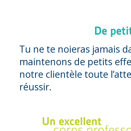
Tu ne te noieras jamais da
maintenons de petits effe
notre clientèle toute l’at
réussir.