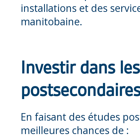
installations et des servi
manitobaine.
Investir dans le
postsecondaires
En faisant des études pos
meilleures chances de :