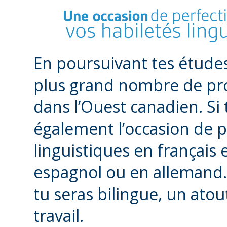
En poursuivant tes études
plus grand nombre de pr
dans l’Ouest canadien. Si 
également l’occasion de p
linguistiques en français 
espagnol ou en allemand. 
tu seras bilingue, un ato
travail.