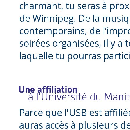
charmant, tu seras à prox
de Winnipeg. De la musiq
contemporains, de l’impro
soirées organisées, il y a 
laquelle tu pourras partic
Parce que l'USB est affili
auras accès à plusieurs 