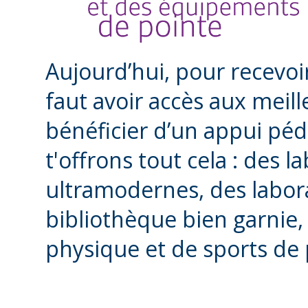
Aujourd’hui, pour recevoir
faut avoir accès aux meil
bénéficier d’un appui pé
t'offrons tout cela : des l
ultramodernes, des labor
bibliothèque bien garnie
physique et de sports de 