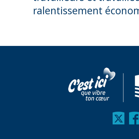
ralentissement écono