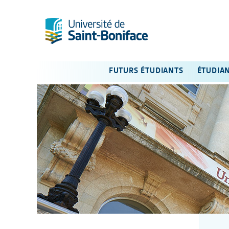
FUTURS ÉTUDIANTS
ÉTUDIA