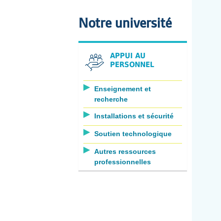
Notre université
APPUI AU
PERSONNEL
Enseignement et
recherche
Installations et sécurité
Soutien technologique
Autres ressources
professionnelles