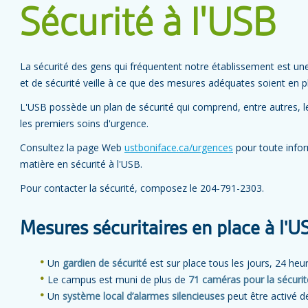
Sécurité à l'USB
La sécurité des gens qui fréquentent notre établissement est une 
et de sécurité veille à ce que des mesures adéquates soient en pl
L'USB possède un plan de sécurité qui comprend, entre autres, le
les premiers soins d'urgence.
Consultez la page Web
ustboniface.ca/urgences
pour toute infor
matière en sécurité à l'USB.
Pour contacter la sécurité, composez le 204-791-2303.
Mesures sécuritaires en place à l'U
Un
gardien de sécurité
est sur place tous les jours, 24 heur
Le campus est muni de plus de
71 caméras pour la sécurit
Un
système
local d’alarmes silencieuses
peut être activé de