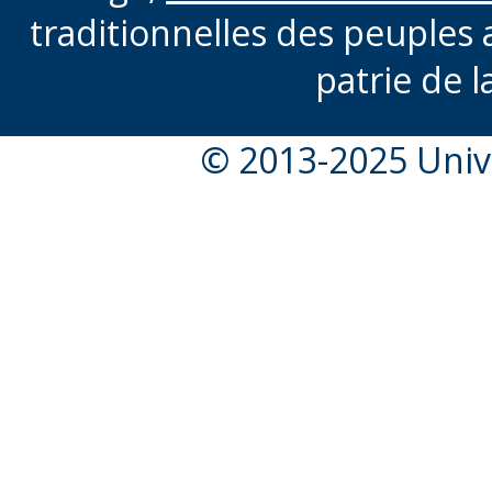
traditionnelles des peuples 
patrie de l
© 2013-2025 Unive