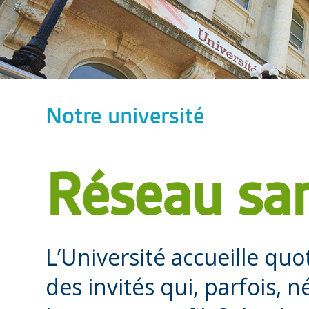
Notre université
Réseau san
L’Université accueille qu
des invités qui, parfois, 