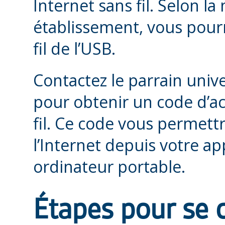
Internet sans fil. Selon la
établissement, vous pourr
fil de l’USB.
Contactez le parrain univ
pour obtenir un code d’ac
fil. Ce code vous permett
l’Internet depuis votre ap
ordinateur portable.
Étapes pour se