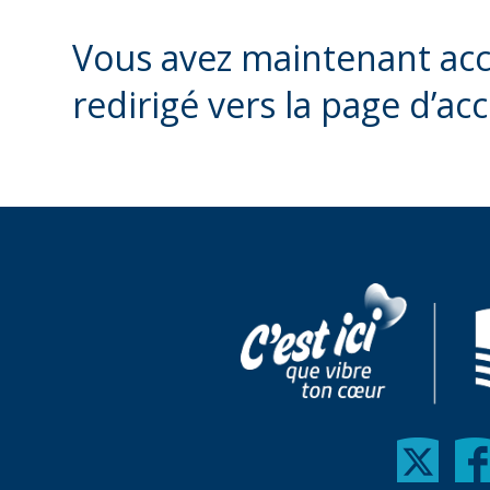
Vous avez maintenant accè
redirigé vers la page d’acc