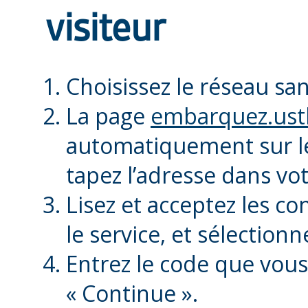
visiteur
Choisissez le réseau san
La page
embarquez.ust
automatiquement sur le
tapez l’adresse dans vo
Lisez et acceptez les con
le service, et sélection
Entrez le code que vous
« Continue ».