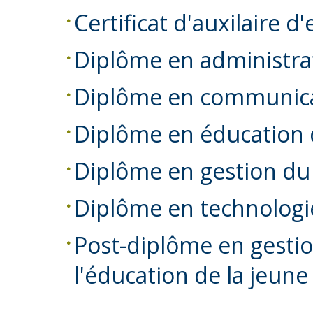
Certificat d'auxilaire 
Diplôme en administrat
Diplôme en communica
Diplôme en éducation 
Diplôme en gestion du
Diplôme en technologie
Post-diplôme en gesti
l'éducation de la jeun