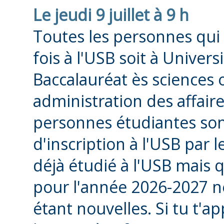
Le jeudi 9 juillet à 9 h
Toutes les personnes qui 
fois à l'USB soit à Univers
Baccalauréat ès sciences 
administration des affaires
personnes étudiantes sont 
d'inscription à l'USB par 
déjà étudié à l'USB mais
pour l'année 2026-2027 
étant nouvelles. Si tu t'ap