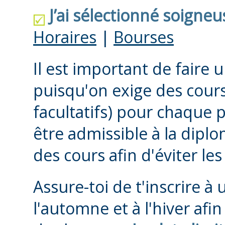
J’ai sélectionné soigne
Horaires
|
Bourses
Il est important de faire 
puisqu'on exige des cours 
facultatifs) pour chaque
être admissible à la diplo
des cours afin d'éviter les
Assure-toi de t'inscrire à
l'automne et à l'hiver afin