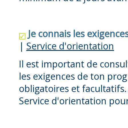
Je connais les exigenc
|
Service d'orientation
Il est important de consul
les exigences de ton prog
obligatoires et facultatifs
Service d'orientation pour