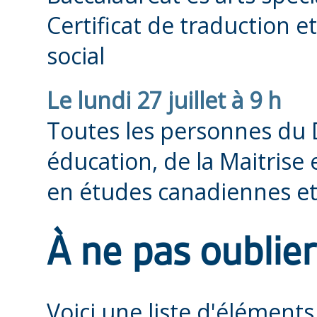
Certificat de traduction e
social
Le lundi 27 juillet à 9 h
Toutes les personnes du 
éducation, de la Maitrise 
en études canadiennes et
À ne pas oublier
Voici une liste d'éléments