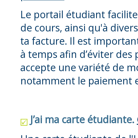
Le portail étudiant facilit
de cours, ainsi qu'à dive
ta facture.
Il est importan
à temps afin d’éviter des 
accepte une variété de m
notamment le paiement e
J’ai ma carte étudiante.