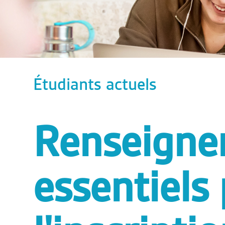
Étudiants actuels
Renseigne
essentiels