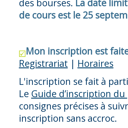
des bourses.
La date limit
de cours est le 25 septem
Mon inscription est faite
Registrariat
|
Horaires
L'inscription se fait à pa
Le
Guide d’inscription d
consignes précises à suiv
inscription sans accroc.