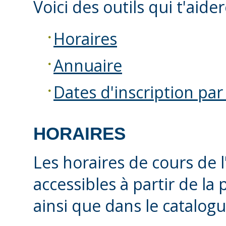
Voici des outils qui t'aider
Horaires
Annuaire
Dates d'inscription p
HORAIRES
Les horaires de cours de 
accessibles à partir de la
ainsi que dans le catalog