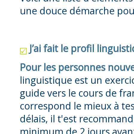
une douce démarche pour 
J’ai fait le profil linguis
Pour les personnes nouv
linguistique est un exerc
guide vers le cours de fr
correspond le mieux à tes
délais, il t'est recommand
minimum de 2 jours avant 