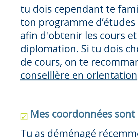
tu dois cependant te famil
ton programme d’études 
afin d'obtenir les cours et
diplomation. Si tu dois ch
de cours, on te recomma
conseillère en orientation
Mes coordonnées sont à
Tu as déménagé récemme