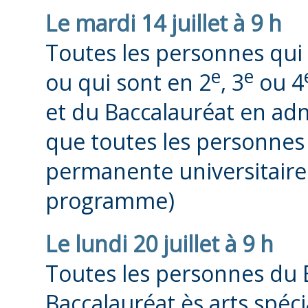
Le mardi 14 juillet à 9 h
Toutes les personnes qui 
e
e
ou qui sont en 2
, 3
ou 4
et du Baccalauréat en admi
que toutes les personnes
permanente universitaire 
programme)
Le lundi 20 juillet à 9 h
Toutes les personnes du 
Baccalauréat ès arts spéci