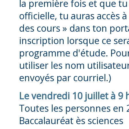
la première fois et que tu
officielle, tu auras accès à
des cours » dans ton port
inscription lorsque ce ser
programme d'étude. Pour a
utiliser les nom utilisate
envoyés par courriel.)
Le vendredi 10 juillet à 9 
Toutes les personnes en 
Baccalauréat ès sciences