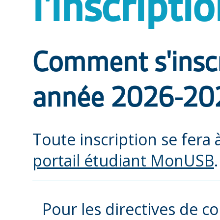
l'inscripti
Comment s'inscr
année 2026-20
Toute inscription se fera 
portail étudiant MonUSB
.
Pour les directives de 