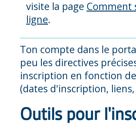
visite la page
Comment se
ligne
.
Ton compte dans le port
peu les directives précise
inscription en fonction 
(dates d'inscription, liens,
Outils pour l'ins