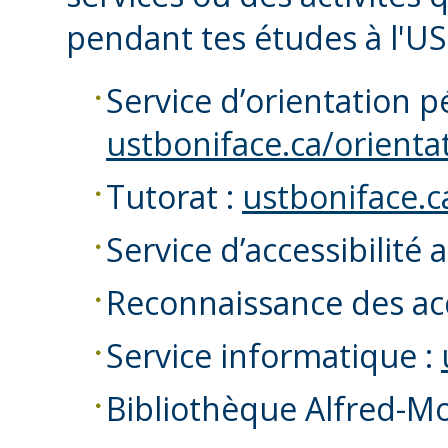
pendant tes études à l'US
Service d’orientation 
ustboniface.ca/orienta
Tutorat :
ustboniface.c
Service d’accessibilité 
Reconnaissance des ac
Service informatique :
Bibliothèque Alfred-M