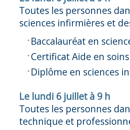
Toutes les personnes dan
sciences infirmières et de
Baccalauréat en scienc
Certificat Aide en soin
Diplôme en sciences inf
Le lundi 6 juillet à 9 h
Toutes les personnes dan
technique et professionne