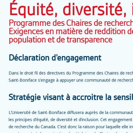
Équité, diversité,
Programme des Chaires de recherch
Exigences en matière de reddition d
population et de transparence
Déclaration d’engagement
Dans le droit fil des directives du Programme des Chaires de rec
Saint-Boniface s’engage à appuyer une communauté de recherche 
Stratégie visant à accroitre la sensi
L’Université de Saint-Boniface diffusera auprès de la communaut
les principes d’équité, de diversité et d’inclusion. Cet engageme
de recherche du Canada. C’est donc la raison pour laquelle elle 