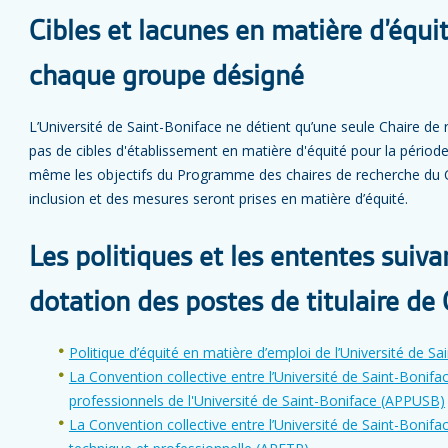
Cibles et lacunes en matière d’équ
chaque groupe désigné
L’Université de Saint-Boniface ne détient qu’une seule Chaire d
pas de cibles d'établissement en matière d'équité pour la période
même les objectifs du Programme des chaires de recherche du Ca
inclusion et des mesures seront prises en matière d’équité.
Les politiques et les ententes suiva
dotation des postes de titulaire de 
Politique d’équité en matière d’emploi de l’Université de Sa
La Convention collective entre l’Université de Saint-Bonifa
professionnels de l'Université de Saint-Boniface (APPUSB)
La Convention collective entre l’Université de Saint-Bonifac