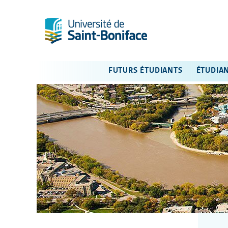
FUTURS ÉTUDIANTS
ÉTUDIA