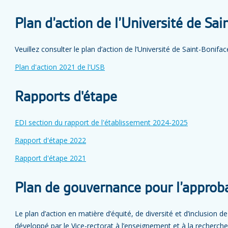
Plan d’action de l’Université de Sai
Veuillez consulter le plan d’action de l’Université de Saint-Bonifa
Plan d'action 2021 de l'USB
Rapports d'étape
EDI section du rapport de l'établissement 2024-2025
Rapport d'étape 2022
Rapport d'étape 2021
Plan de gouvernance pour l’approba
Le plan d’action en matière d’équité, de diversité et d’inclusion d
développé par le Vice-rectorat à l’enseignement et à la recherch