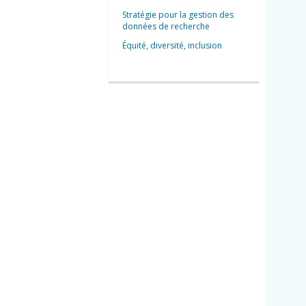
Stratégie pour la gestion des
données de recherche
Équité, diversité, inclusion