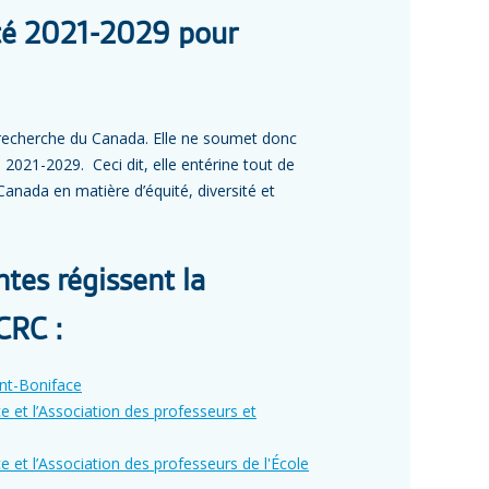
ité 2021-2029 pour
e recherche du Canada. Elle ne soumet donc
 2021-2029. Ceci dit, elle entérine tout de
nada en matière d’équité, diversité et
ntes régissent la
CRC :
int-Boniface
ce et l’Association des professeurs et
e et l’Association des professeurs de l'École