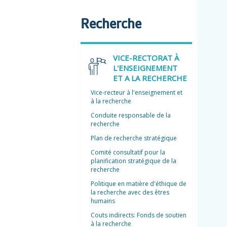
Recherche
VICE-RECTORAT À
L'ENSEIGNEMENT
ET A LA RECHERCHE
Vice-recteur à l'enseignement et
à la recherche
Conduite responsable de la
recherche
Plan de recherche stratégique
Comité consultatif pour la
planification stratégique de la
recherche
Politique en matière d'éthique de
la recherche avec des êtres
humains
Couts indirects: Fonds de soutien
à la recherche