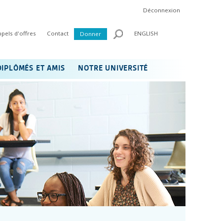
Déconnexion
ppels d'offres
Contact
ENGLISH
Donner
DIPLÔMÉS ET AMIS
NOTRE UNIVERSITÉ