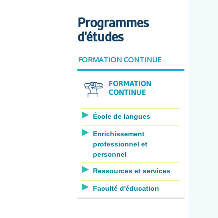
Programmes
d'études
FORMATION CONTINUE
FORMATION
CONTINUE
École de langues
Enrichissement
professionnel et
personnel
Ressources et services
Faculté d'éducation