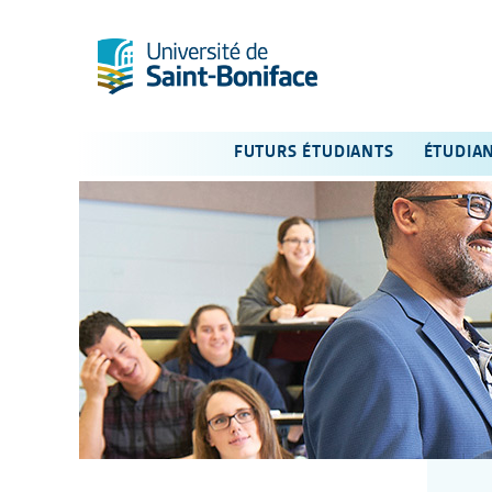
FUTURS ÉTUDIANTS
ÉTUDIA