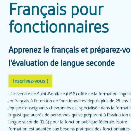
Français pour
fonctionnaires
Apprenez le français et préparez-vo
l’évaluation de langue seconde
Inscrivez-vous ⟩
L’Université de Saint-Boniface (USB) offre de la formation linguis
en français à l’intention de fonctionnaires depuis plus de 25 ans.
équipe d’enseignants chevronnés est spécialisée dans la formati
linguistique auprès de personnes qui se préparent à l’évaluation 
langue seconde (ELS) pour la fonction publique fédérale. Notre
formation est adaptée aux besoins pratiques des fonctionnaires