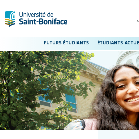
FUTURS ÉTUDIANTS
ÉTUDIANTS ACTU