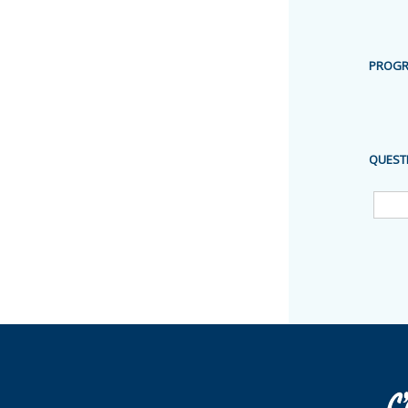
PROGR
QUEST