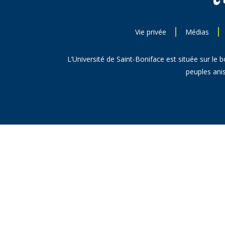
Vie privée
Médias
L’Université de Saint-Boniface est située sur le 
peuples anis