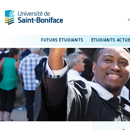
FUTURS ÉTUDIANTS
ÉTUDIANTS ACTU