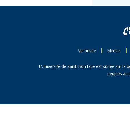
Vie privée
Médias
L’Université de Saint-Boniface est située sur le 
peuples anis