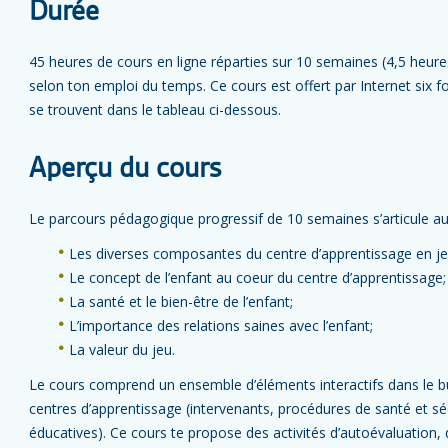
Durée
45 heures de cours en ligne réparties sur 10 semaines (4,5 heure
selon ton emploi du temps. Ce cours est offert par Internet six 
se trouvent dans le tableau ci-dessous.
Aperçu du cours
Le parcours pédagogique progressif de 10 semaines s’articule aut
Les diverses composantes du centre d’apprentissage en j
Le concept de l’enfant au coeur du centre d’apprentissage;
La santé et le bien-être de l’enfant;
L’importance des relations saines avec l’enfant;
La valeur du jeu.
Le cours comprend un ensemble d’éléments interactifs dans le but
centres d’apprentissage (intervenants, procédures de santé et séc
éducatives). Ce cours te propose des activités d’autoévaluation, d