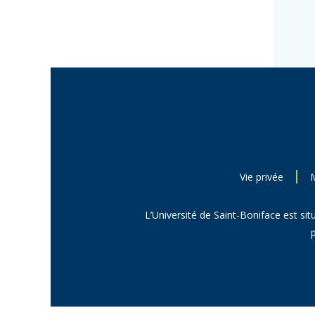
Vie privée
L’Université de Saint-Boniface est sit