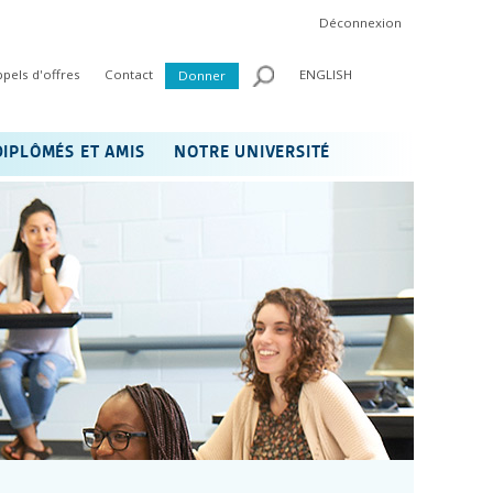
Déconnexion
ppels d'offres
Contact
ENGLISH
Donner
DIPLÔMÉS ET AMIS
NOTRE UNIVERSITÉ