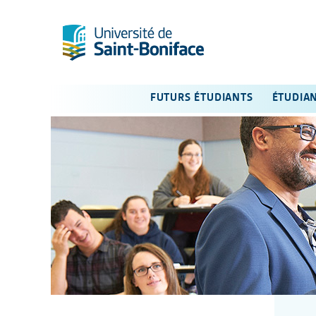
FUTURS ÉTUDIANTS
ÉTUDIA