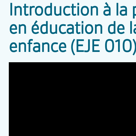
Introduction à la
en éducation de l
enfance (EJE 010