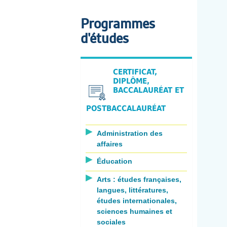
Programmes
d'études
CERTIFICAT,
DIPLÔME,
BACCALAURÉAT ET
POSTBACCALAURÉAT
Administration des
affaires
Éducation
Arts : études françaises,
langues, littératures,
études internationales,
sciences humaines et
sociales