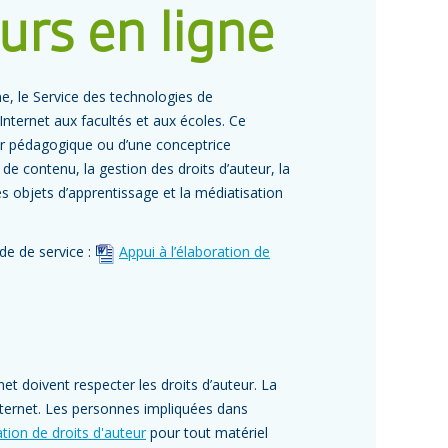
urs en ligne
gne, le Service des technologies de
 Internet aux facultés et aux écoles. Ce
eur pédagogique ou d’une conceptrice
 de contenu, la gestion des droits d’auteur, la
des objets d’apprentissage et la médiatisation
de de service :
Appui à l’élaboration de
et doivent respecter les droits d’auteur. La
nternet. Les personnes impliquées dans
ation de droits d'auteur
pour tout matériel