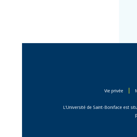
Vie privée
L’Université de Saint-Boniface est sit