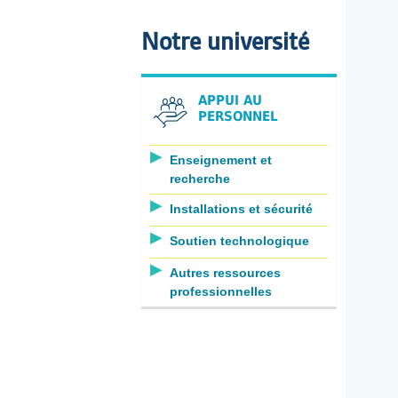
Notre université
APPUI AU
PERSONNEL
Enseignement et
recherche
Installations et sécurité
Soutien technologique
Autres ressources
professionnelles