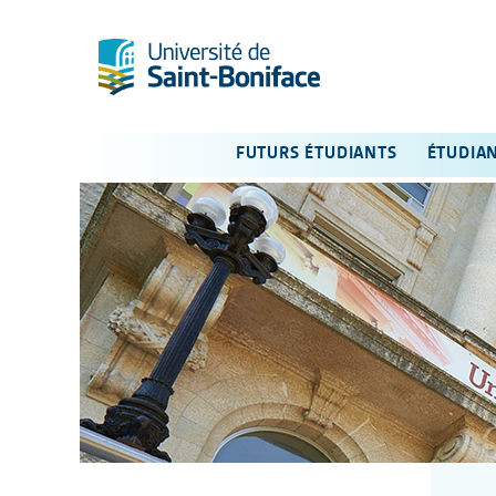
FUTURS ÉTUDIANTS
ÉTUDIA