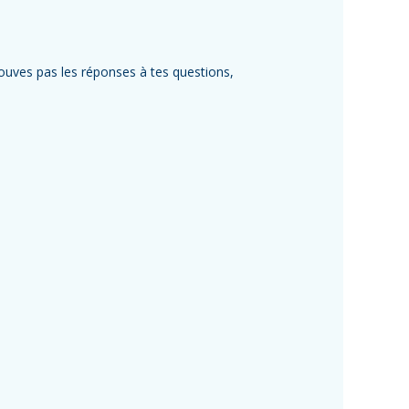
trouves pas les réponses à tes questions,