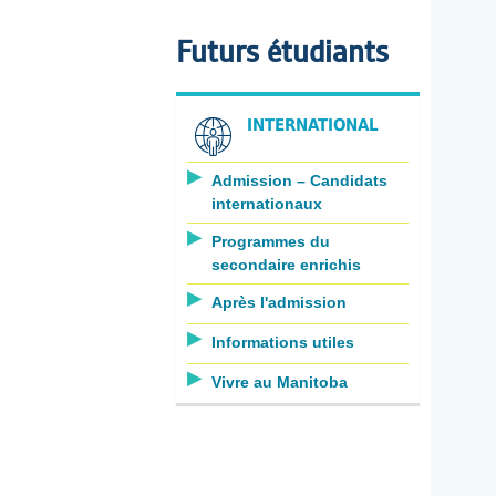
Futurs étudiants
INTERNATIONAL
Admission – Candidats
internationaux
Programmes du
secondaire enrichis
Après l'admission
Informations utiles
Vivre au Manitoba