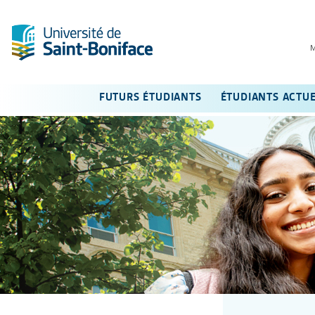
FUTURS ÉTUDIANTS
ÉTUDIANTS ACTU