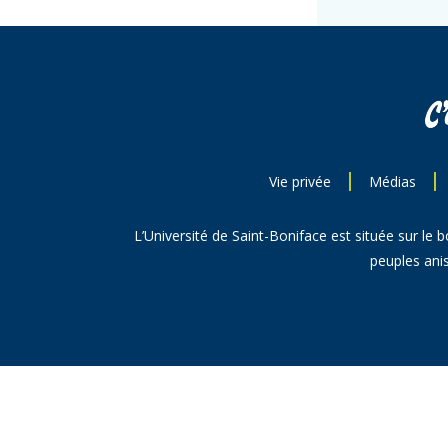
Vie privée
Médias
L’Université de Saint-Boniface est située sur le 
peuples anis