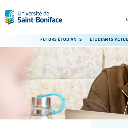
FUTURS ÉTUDIANTS
ÉTUDIANTS ACTU