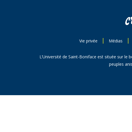
Vie privée
Médias
L’Université de Saint-Boniface est située sur le 
peuples anis