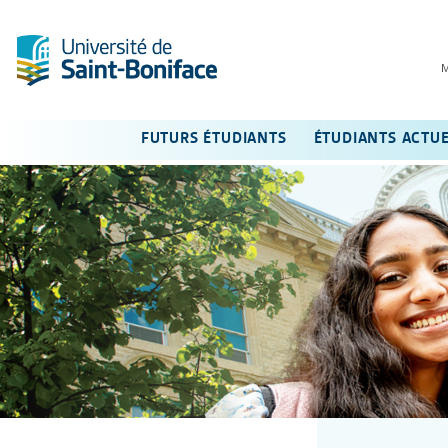
FUTURS ÉTUDIANTS
ÉTUDIANTS ACTU